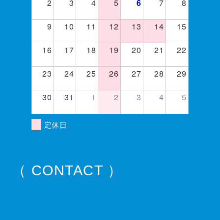
2
3
4
5
7
8
6
9
10
11
12
13
14
15
16
17
18
19
20
21
22
23
24
25
26
27
28
29
30
31
1
2
3
4
5
定休日
（ CONTACT ）