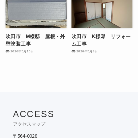
吹田市 M様邸 屋根・外
吹田市 K様邸 リフォー
壁塗装工事
ム工事
2026年5月15日
2026年5月8日
ACCESS
アクセスマップ
〒564-0028