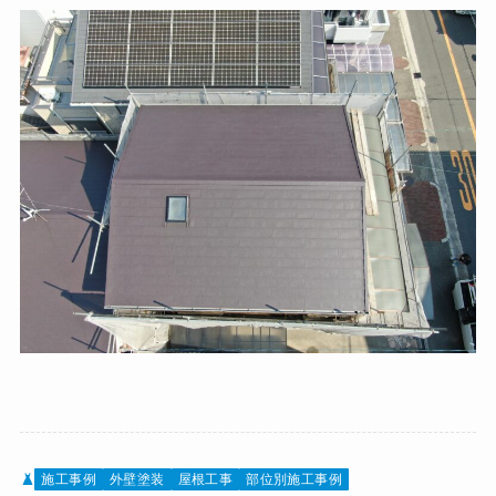
施工事例
外壁塗装
屋根工事
部位別施工事例