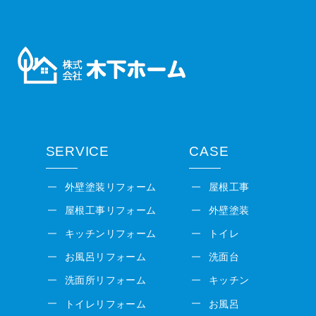
SERVICE
CASE
外壁塗装リフォーム
屋根工事
屋根工事リフォーム
外壁塗装
キッチンリフォーム
トイレ
お風呂リフォーム
洗面台
洗面所リフォーム
キッチン
トイレリフォーム
お風呂