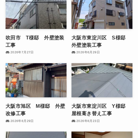
吹田市 T様邸 外壁塗装
大阪市東淀川区 S様邸
工事
外壁塗装工事
2026年7月27日
2026年6月29日
大阪市旭区 M様邸 外壁
大阪市東淀川区 Y様邸
改修工事
屋根葺き替え工事
2026年6月29日
2026年6月23日