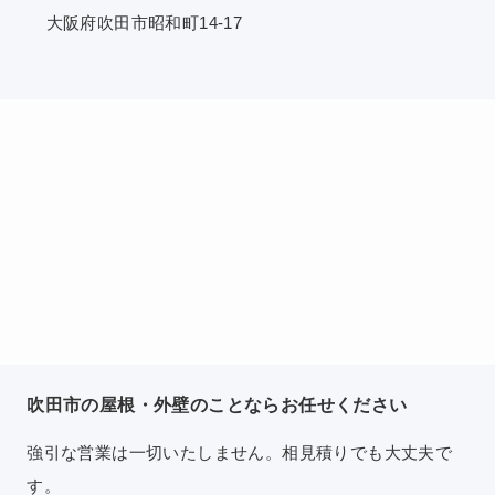
大阪府吹田市昭和町14-17
吹田市の屋根・外壁のことならお任せください
強引な営業は一切いたしません。相見積りでも大丈夫で
す。