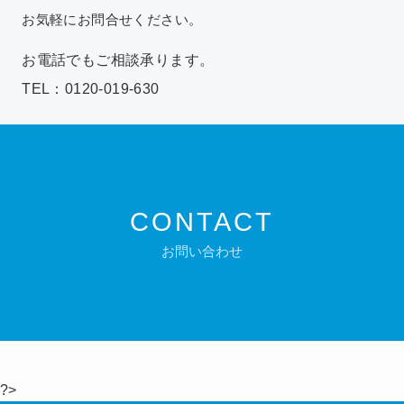
お気軽にお問合せください。
お電話でもご相談承ります。
TEL：0120-019-630
CONTACT
お問い合わせ
?>