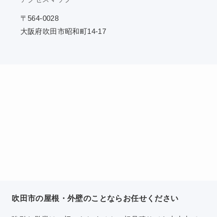
〒564-0028
大阪府吹田市昭和町14-17
吹田市の屋根・外壁のことならお任せください