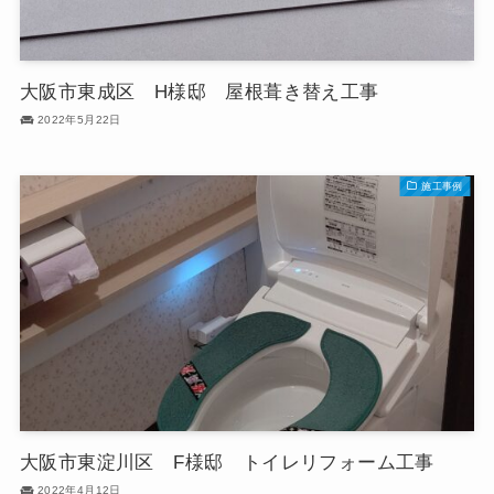
大阪市東成区 H様邸 屋根葺き替え工事
2022年5月22日
施工事例
大阪市東淀川区 F様邸 トイレリフォーム工事
2022年4月12日