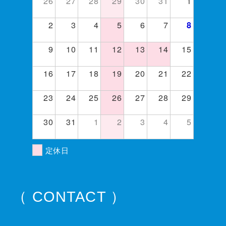
26
27
28
29
30
31
1
2
3
4
5
6
7
8
9
10
11
12
13
14
15
16
17
18
19
20
21
22
23
24
25
26
27
28
29
30
31
1
2
3
4
5
定休日
（ CONTACT ）