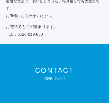
強引な営業は一切いたしません。相見積りでも大丈夫で
す。
お気軽にお問合せください。
お電話でもご相談承ります。
TEL：0120-019-630
CONTACT
お問い合わせ