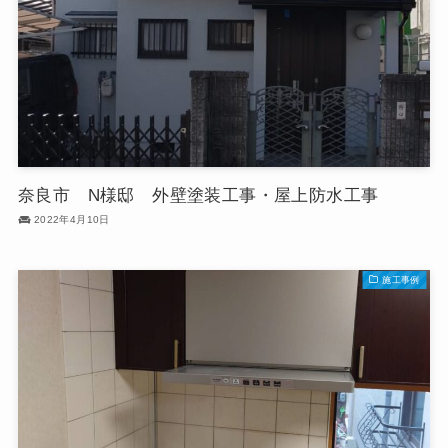
奈良市 N様邸 外壁塗装工事・屋上防水工事
2022年4月10日
施工事例