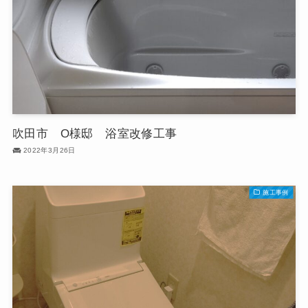
吹田市 O様邸 浴室改修工事
2022年3月26日
施工事例