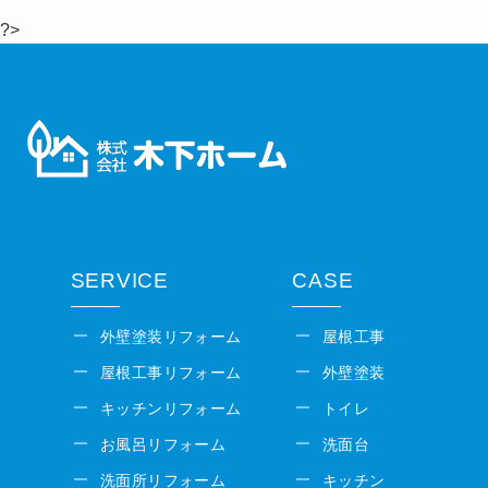
?>
SERVICE
CASE
外壁塗装リフォーム
屋根工事
屋根工事リフォーム
外壁塗装
キッチンリフォーム
トイレ
お風呂リフォーム
洗面台
洗面所リフォーム
キッチン