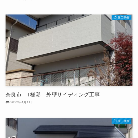
施工事例
奈良市 T様邸 外壁サイディング工事
2022年4月11日
施工事例