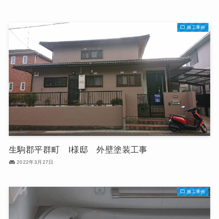
施工事例
生駒郡平群町 I様邸 外壁塗装工事
2022年3月27日
施工事例