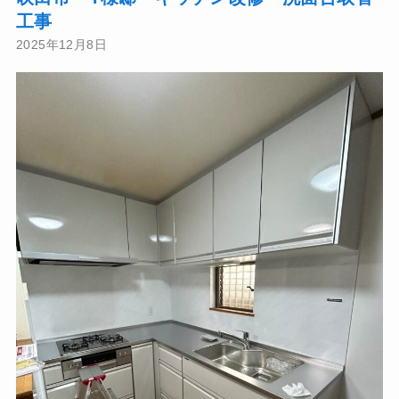
工事
2025年12月8日