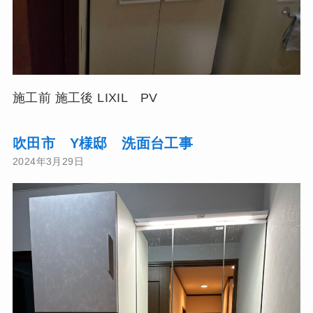
施工前 施工後 LIXIL PV
吹田市 Y様邸 洗面台工事
2024年3月29日