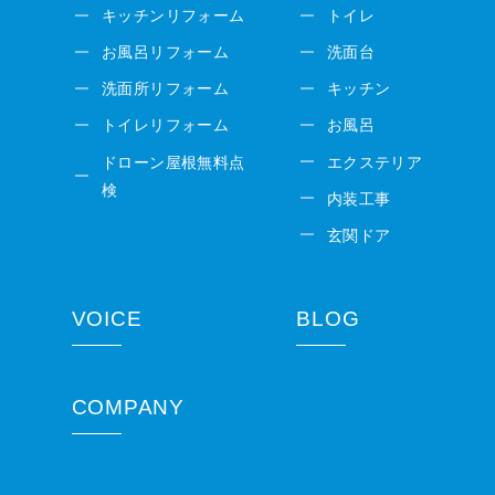
キッチンリフォーム
トイレ
お風呂リフォーム
洗面台
洗面所リフォーム
キッチン
トイレリフォーム
お風呂
ドローン屋根無料点
エクステリア
検
内装工事
玄関ドア
VOICE
BLOG
COMPANY