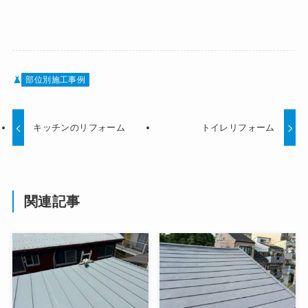
部位別施工事例
キッチンのリフォーム
トイレリフォーム
関連記事