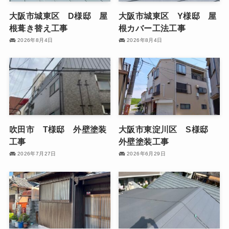
大阪市城東区 D様邸 屋
大阪市城東区 Y様邸 屋
根葺き替え工事
根カバー工法工事
2026年8月4日
2026年8月4日
吹田市 T様邸 外壁塗装
大阪市東淀川区 S様邸
工事
外壁塗装工事
2026年7月27日
2026年6月29日