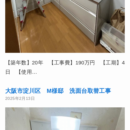
【築年数】20年 【工事費】190万円 【工期】4
日 【使用…
大阪市淀川区 M様邸 洗面台取替工事
2025年2月13日