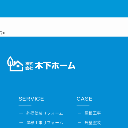
?>
SERVICE
CASE
外壁塗装リフォーム
屋根工事
屋根工事リフォーム
外壁塗装