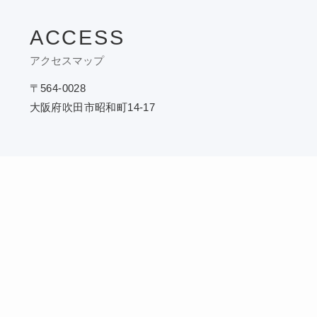
ACCESS
アクセスマップ
〒564-0028
大阪府吹田市昭和町14-17