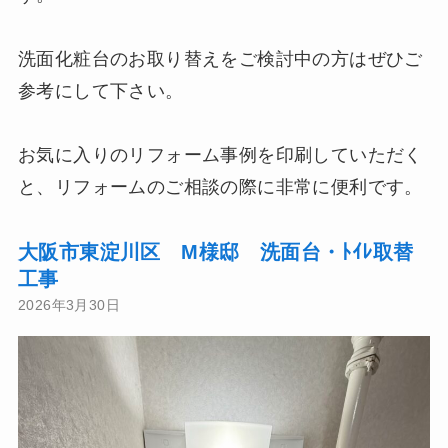
洗面化粧台のお取り替えをご検討中の方はぜひご
参考にして下さい。
お気に入りのリフォーム事例を印刷していただく
と、リフォームのご相談の際に非常に便利です。
大阪市東淀川区 M様邸 洗面台・ﾄｲﾚ取替
工事
2026年3月30日