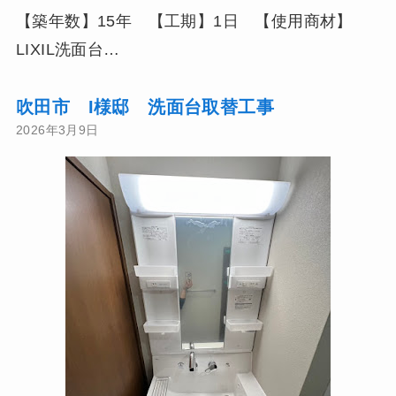
【築年数】15年 【工期】1日 【使用商材】
LIXIL洗面台…
吹田市 I様邸 洗面台取替工事
2026年3月9日