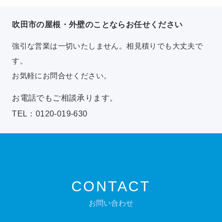
吹田市の屋根・外壁のことならお任せください
強引な営業は一切いたしません。相見積りでも大丈夫で
す。
お気軽にお問合せください。
お電話でもご相談承ります。
TEL：0120-019-630
CONTACT
お問い合わせ