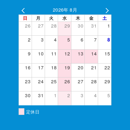
2026年 8月
日
月
火
水
木
金
土
26
27
28
29
30
31
1
2
3
4
5
6
7
8
9
10
11
12
13
14
15
16
17
18
19
20
21
22
23
24
25
26
27
28
29
30
31
1
2
3
4
5
定休日