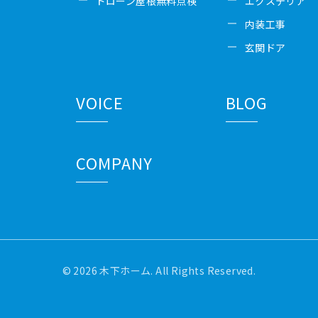
ドローン屋根無料点検
エクステリア
内装工事
玄関ドア
VOICE
BLOG
COMPANY
© 2026 木下ホーム. All Rights Reserved.