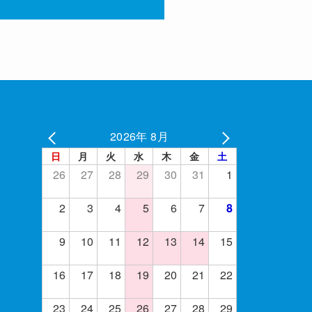
2026年 8月
日
月
火
水
木
金
土
26
27
28
29
30
31
1
2
3
4
5
6
7
8
9
10
11
12
13
14
15
16
17
18
19
20
21
22
23
24
25
26
27
28
29