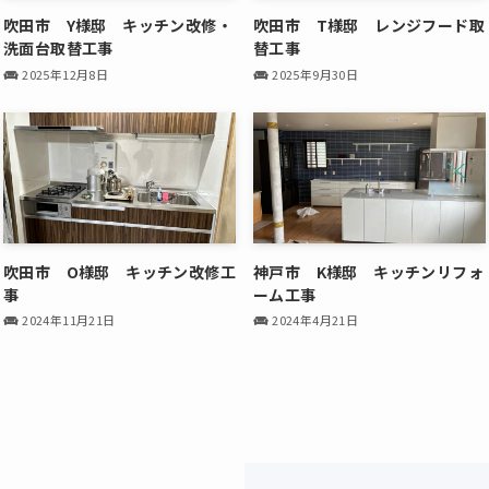
吹田市 Y様邸 キッチン改修・
吹田市 T様邸 レンジフード取
洗面台取替工事
替工事
2025年12月8日
2025年9月30日
吹田市 O様邸 キッチン改修工
神戸市 K様邸 キッチンリフォ
事
ーム工事
2024年11月21日
2024年4月21日