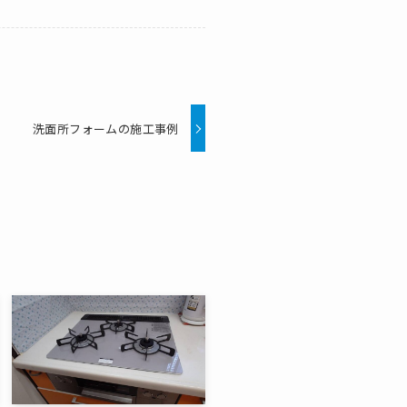
洗面所フォームの施工事例