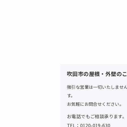
吹田市の屋根・外壁の
強引な営業は一切いたしませ
す。
お気軽にお問合せください。
お電話でもご相談承ります。
TEL：0120-019-630