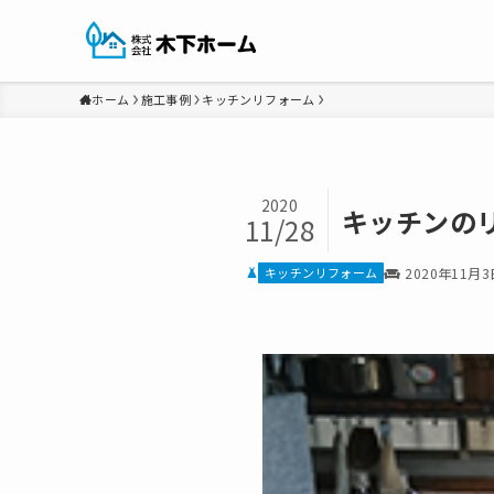
ホーム
施工事例
キッチンリフォーム
2020
キッチンの
11/28
キッチンリフォーム
2020年11月3