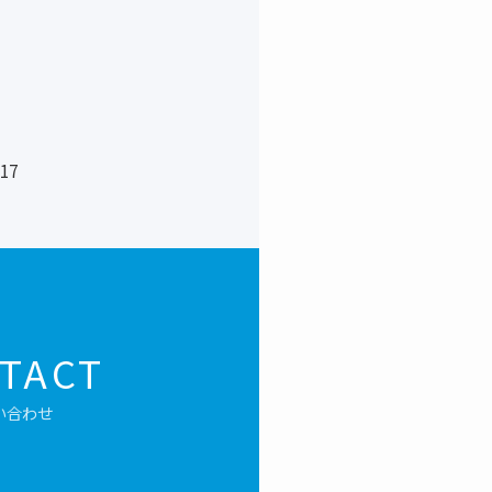
17
TACT
い合わせ