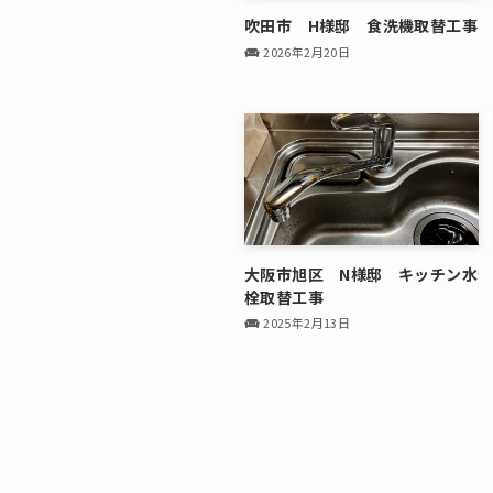
吹田市 H様邸 食洗機取替工事
2026年2月20日
大阪市旭区 N様邸 キッチン水
栓取替工事
2025年2月13日