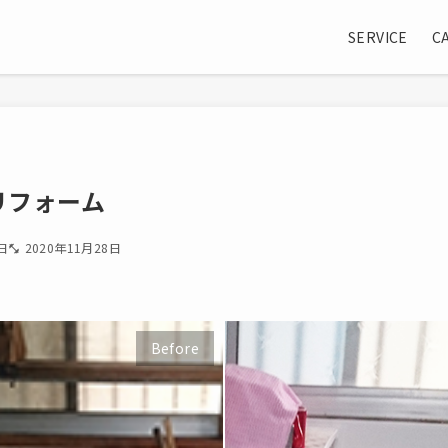
SERVICE
C
リフォーム
日
2020年11月28日
Before