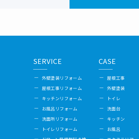
SERVICE
CASE
外壁塗装リフォーム
屋根工事
屋根工事リフォーム
外壁塗装
キッチンリフォーム
トイレ
お風呂リフォーム
洗面台
洗面所リフォーム
キッチン
トイレリフォーム
お風呂