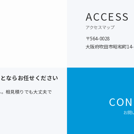
ACCESS
アクセスマップ
〒564-0028
大阪府吹田市昭和町14-
ことならお任せください
ん。相見積りでも大丈夫で
CON
お問