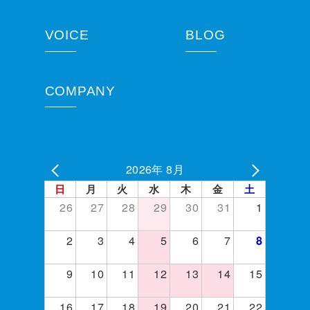
VOICE
BLOG
COMPANY
2026年 8月
日
月
火
水
木
金
土
26
27
28
29
30
31
1
2
3
4
5
6
7
8
9
10
11
12
13
14
15
16
17
18
19
20
21
22