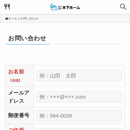
ホーム
お問い合わせ
お問い合わせ
お名前
【必須】
メールア
ドレス
郵便番号