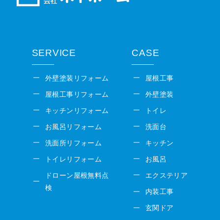
SERVICE
CASE
外壁塗装リフォーム
屋根工事
屋根工事リフォーム
外壁塗装
キッチンリフォーム
トイレ
お風呂リフォーム
洗面台
洗面所リフォーム
キッチン
トイレリフォーム
お風呂
ドローン屋根無料点
エクステリア
検
内装工事
玄関ドア