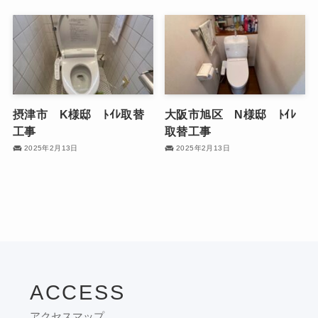
摂津市 K様邸 ﾄｲﾚ取替
大阪市旭区 N様邸 ﾄｲﾚ
工事
取替工事
2025年2月13日
2025年2月13日
ACCESS
アクセスマップ