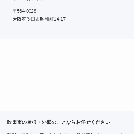
〒564-0028
大阪府吹田市昭和町14-17
吹田市の屋根・外壁のことならお任せください