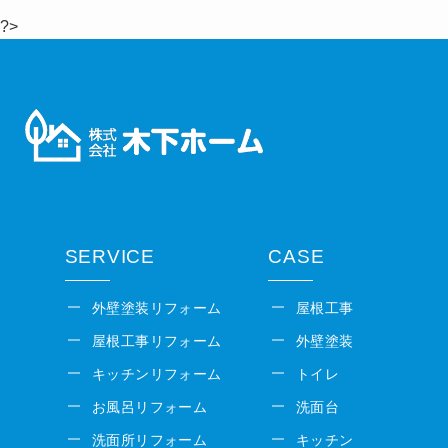
?>
SERVICE
CASE
外壁塗装リフォーム
屋根工事
屋根工事リフォーム
外壁塗装
キッチンリフォーム
トイレ
お風呂リフォーム
洗面台
洗面所リフォーム
キッチン