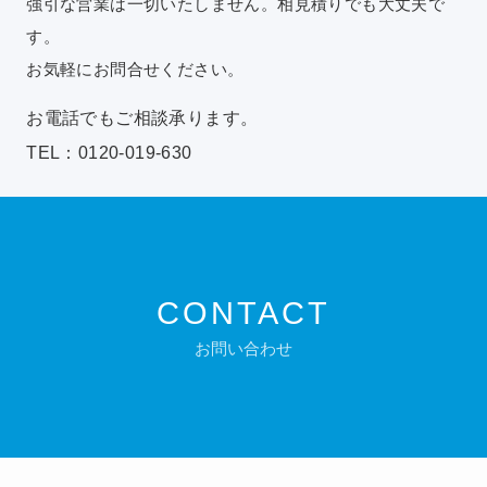
強引な営業は一切いたしません。相見積りでも大丈夫で
す。
お気軽にお問合せください。
お電話でもご相談承ります。
TEL：0120-019-630
CONTACT
お問い合わせ