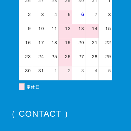
2
3
4
5
7
8
6
9
10
11
12
13
14
15
16
17
18
19
20
21
22
23
24
25
26
27
28
29
30
31
1
2
3
4
5
定休日
（ CONTACT ）