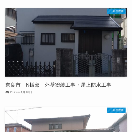
外壁塗装
奈良市 N様邸 外壁塗装工事・屋上防水工事
2022年4月10日
外壁塗装