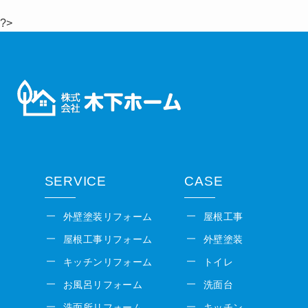
?>
SERVICE
CASE
外壁塗装リフォーム
屋根工事
屋根工事リフォーム
外壁塗装
キッチンリフォーム
トイレ
お風呂リフォーム
洗面台
洗面所リフォーム
キッチン