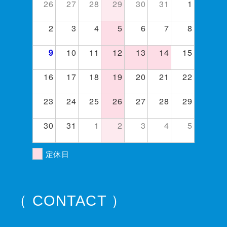
26
27
28
29
30
31
1
2
3
4
5
6
7
8
10
11
12
13
14
15
9
16
17
18
19
20
21
22
23
24
25
26
27
28
29
30
31
1
2
3
4
5
定休日
（ CONTACT ）