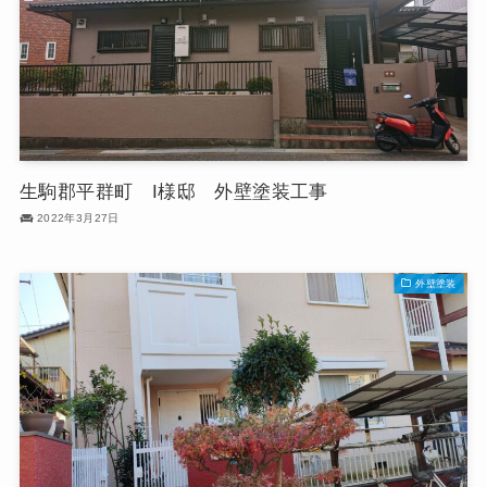
生駒郡平群町 I様邸 外壁塗装工事
2022年3月27日
外壁塗装