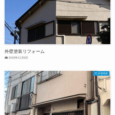
外壁塗装リフォーム
2020年11月3日
外壁塗装