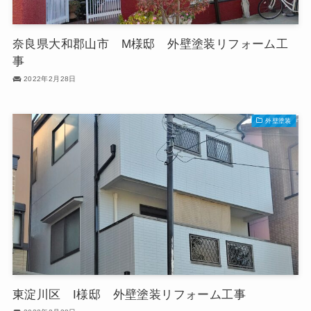
奈良県大和郡山市 M様邸 外壁塗装リフォーム工
事
2022年2月28日
外壁塗装
東淀川区 I様邸 外壁塗装リフォーム工事