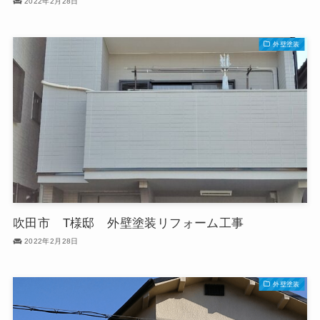
2022年2月28日
外壁塗装
吹田市 T様邸 外壁塗装リフォーム工事
2022年2月28日
外壁塗装