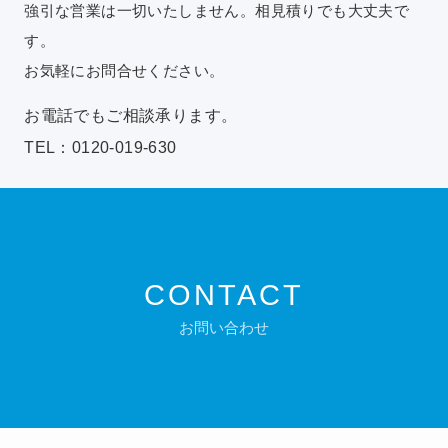
強引な営業は一切いたしません。相見積りでも大丈夫で
す。
お気軽にお問合せください。
お電話でもご相談承ります。
TEL：0120-019-630
CONTACT
お問い合わせ