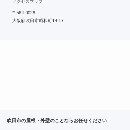
アクセスマップ
〒564-0028
大阪府吹田市昭和町14-17
吹田市の屋根・外壁のことならお任せください