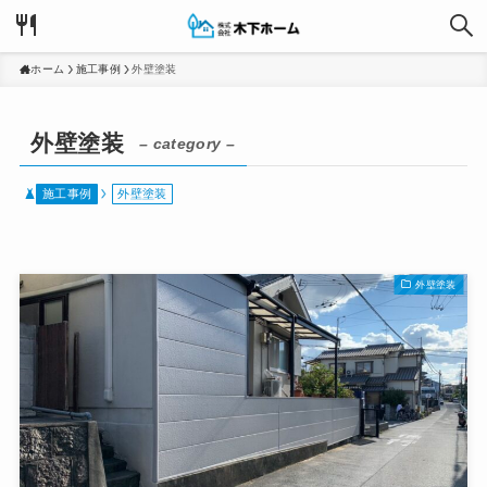
ホーム
施工事例
外壁塗装
外壁塗装
– category –
施工事例
外壁塗装
外壁塗装