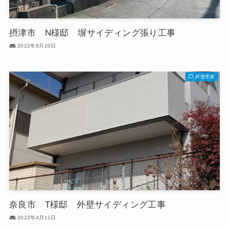
摂津市 N様邸 塀サイディング張り工事
2022年8月20日
外壁塗装
奈良市 T様邸 外壁サイディング工事
2022年4月11日