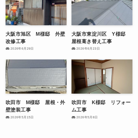
大阪市旭区 M様邸 外壁
大阪市東淀川区 Y様邸
改修工事
屋根葺き替え工事
2026年6月29日
2026年6月23日
吹田市 M様邸 屋根・外
吹田市 K様邸 リフォー
壁塗装工事
ム工事
2026年5月15日
2026年5月8日