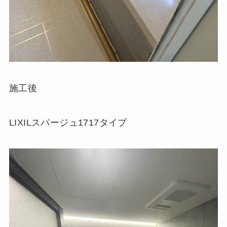
施工後
LIXILスパージュ1717タイプ