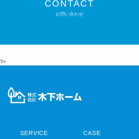
CONTACT
お問い合わせ
?>
SERVICE
CASE