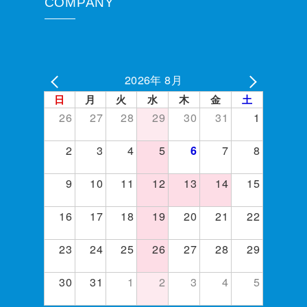
COMPANY
2026年 8月
日
月
火
水
木
金
土
26
27
28
29
30
31
1
2
3
4
5
7
8
6
9
10
11
12
13
14
15
16
17
18
19
20
21
22
23
24
25
26
27
28
29
30
31
1
2
3
4
5