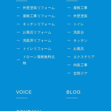
外壁塗装リフォーム
屋根工事
屋根工事リフォーム
外壁塗装
キッチンリフォーム
トイレ
お風呂リフォーム
洗面台
洗面所リフォーム
キッチン
トイレリフォーム
お風呂
ドローン屋根無料点
エクステリア
検
内装工事
玄関ドア
VOICE
BLOG