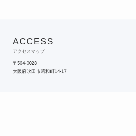
ACCESS
アクセスマップ
〒564-0028
大阪府吹田市昭和町14-17