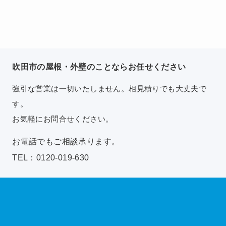
吹田市の屋根・外壁のことならお任せください
強引な営業は一切いたしません。相見積りでも大丈夫で
す。
お気軽にお問合せください。
お電話でもご相談承ります。
TEL：0120-019-630