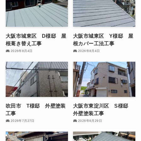
大阪市城東区 D様邸 屋
大阪市城東区 Y様邸 屋
根葺き替え工事
根カバー工法工事
2026年8月4日
2026年8月4日
吹田市 T様邸 外壁塗装
大阪市東淀川区 S様邸
工事
外壁塗装工事
2026年7月27日
2026年6月29日