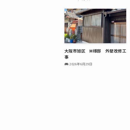
大阪市旭区 M様邸 外壁改修工
事
2026年6月29日