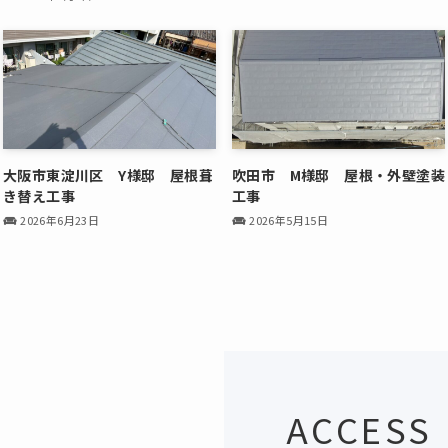
大阪市東淀川区 Y様邸 屋根葺
吹田市 M様邸 屋根・外壁塗装
き替え工事
工事
2026年6月23日
2026年5月15日
ACCESS