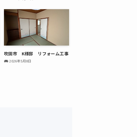
吹田市 K様邸 リフォーム工事
2026年5月8日