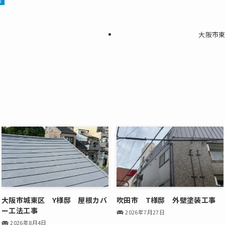
大阪市東
大阪市城東区 Y様邸 屋根カバ
吹田市 T様邸 外壁塗装工事
ー工法工事
2026年7月27日
2026年8月4日