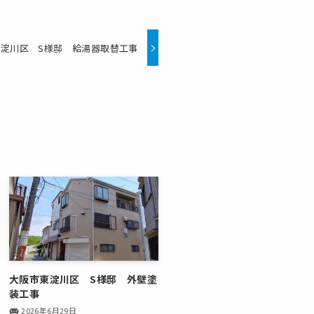
淀川区 S様邸 給湯器取替工事
大阪市東淀川区 S様邸 外壁塗
装工事
2026年6月29日