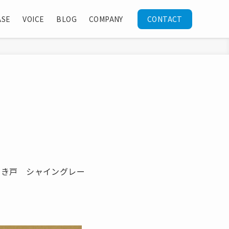
ASE
VOICE
BLOG
COMPANY
CONTACT
関引き戸 シャイングレー