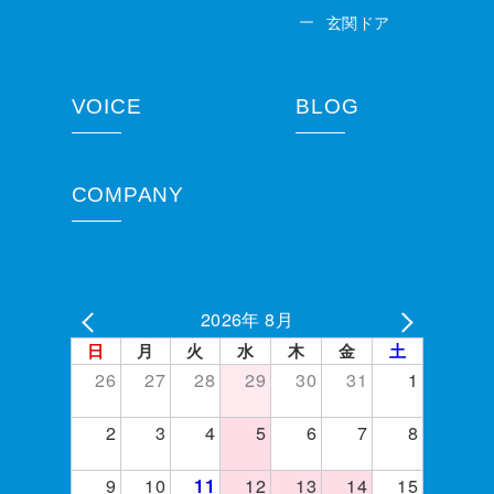
玄関ドア
VOICE
BLOG
COMPANY
2026年 8月
日
月
火
水
木
金
土
26
27
28
29
30
31
1
2
3
4
5
6
7
8
9
10
12
13
14
15
11