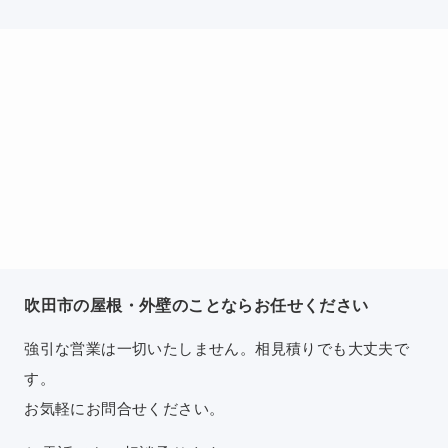
吹田市の屋根・外壁のことならお任せください
強引な営業は一切いたしません。相見積りでも大丈夫で
す。
お気軽にお問合せください。