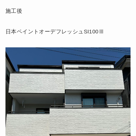
施工後
日本ペイントオーデフレッシュSI100Ⅲ