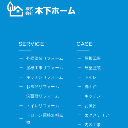
SERVICE
CASE
外壁塗装リフォーム
屋根工事
屋根工事リフォーム
外壁塗装
キッチンリフォーム
トイレ
お風呂リフォーム
洗面台
洗面所リフォーム
キッチン
トイレリフォーム
お風呂
ドローン屋根無料点
エクステリア
検
内装工事