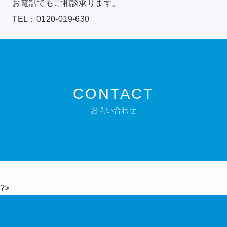
お電話でもご相談承ります。
TEL：0120-019-630
CONTACT
お問い合わせ
?>