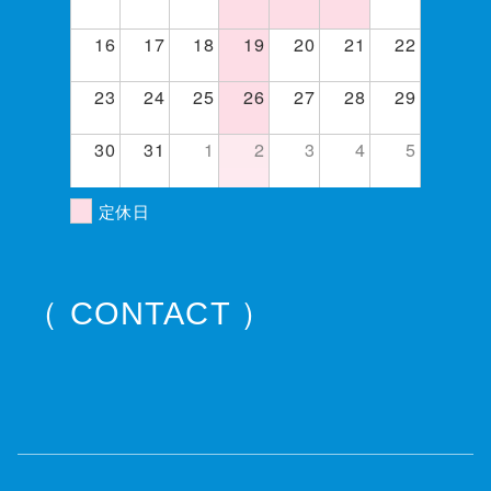
16
17
18
19
20
21
22
23
24
25
26
27
28
29
30
31
1
2
3
4
5
定休日
（ CONTACT ）