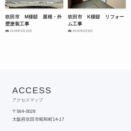
吹田市 M様邸 屋根・外
吹田市 K様邸 リフォー
壁塗装工事
ム工事
2026年5月15日
2026年5月8日
ACCESS
アクセスマップ
〒564-0028
大阪府吹田市昭和町14-17