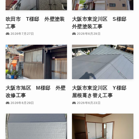
吹田市 T様邸 外壁塗装
大阪市東淀川区 S様邸
工事
外壁塗装工事
2026年7月27日
2026年6月29日
大阪市旭区 M様邸 外壁
大阪市東淀川区 Y様邸
改修工事
屋根葺き替え工事
2026年6月29日
2026年6月23日