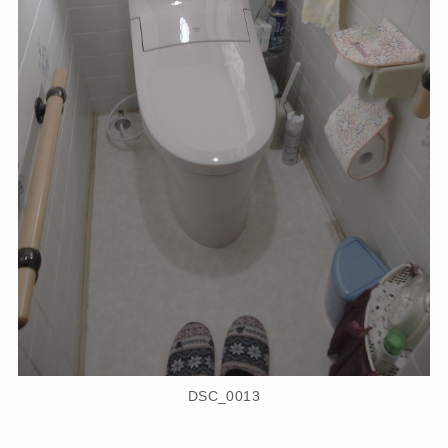
DSC_0013