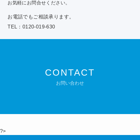
お気軽にお問合せください。
お電話でもご相談承ります。
TEL：0120-019-630
CONTACT
お問い合わせ
?>