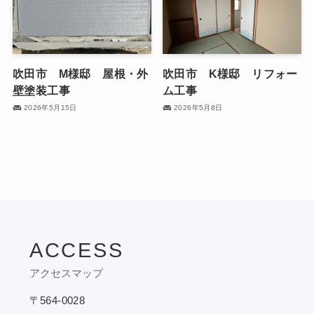
吹田市 M様邸 屋根・外
吹田市 K様邸 リフォー
壁塗装工事
ム工事
2026年5月15日
2026年5月8日
ACCESS
アクセスマップ
〒564-0028