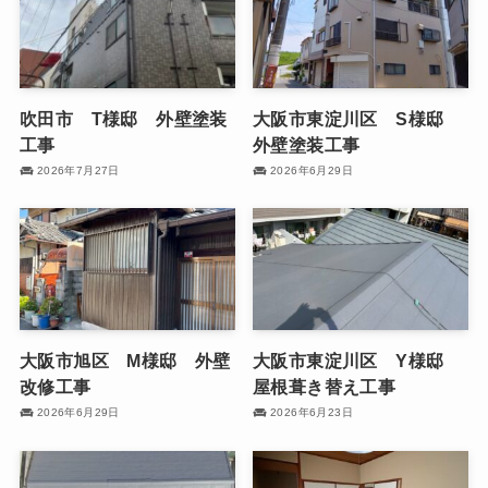
吹田市 T様邸 外壁塗装
大阪市東淀川区 S様邸
工事
外壁塗装工事
2026年7月27日
2026年6月29日
大阪市旭区 M様邸 外壁
大阪市東淀川区 Y様邸
改修工事
屋根葺き替え工事
2026年6月29日
2026年6月23日