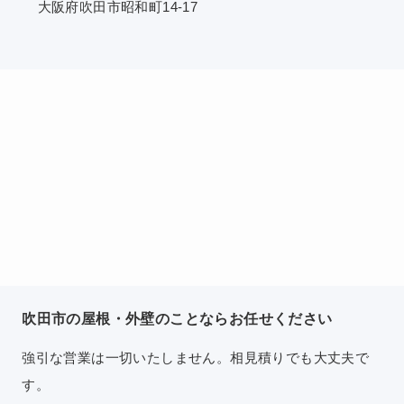
大阪府吹田市昭和町14-17
吹田市の屋根・外壁のことならお任せください
強引な営業は一切いたしません。相見積りでも大丈夫で
す。