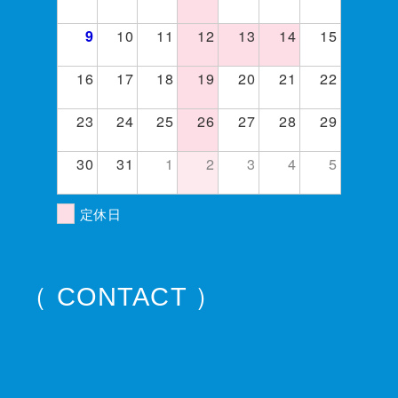
10
11
12
13
14
15
9
16
17
18
19
20
21
22
23
24
25
26
27
28
29
30
31
1
2
3
4
5
定休日
（ CONTACT ）