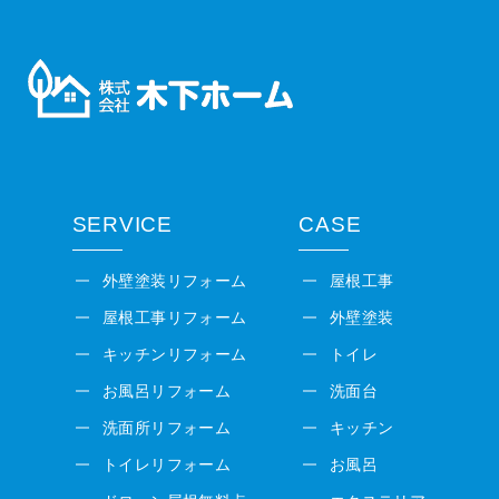
SERVICE
CASE
外壁塗装リフォーム
屋根工事
屋根工事リフォーム
外壁塗装
キッチンリフォーム
トイレ
お風呂リフォーム
洗面台
洗面所リフォーム
キッチン
トイレリフォーム
お風呂