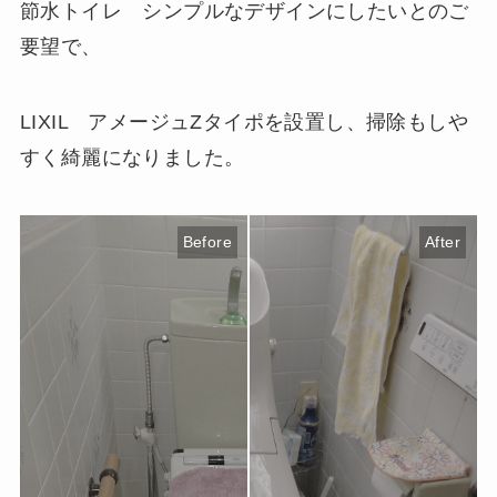
節水トイレ シンプルなデザインにしたいとのご
要望で、
LIXIL アメージュZタイポを設置し、掃除もしや
すく綺麗になりました。
Before
After