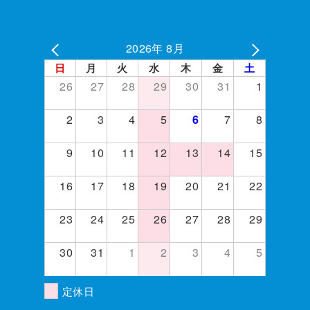
2026年 8月
日
月
火
水
木
金
土
26
27
28
29
30
31
1
2
3
4
5
7
8
6
9
10
11
12
13
14
15
16
17
18
19
20
21
22
23
24
25
26
27
28
29
30
31
1
2
3
4
5
定休日