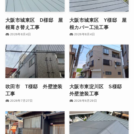
大阪市城東区 D様邸 屋
大阪市城東区 Y様邸 屋
根葺き替え工事
根カバー工法工事
2026年8月4日
2026年8月4日
吹田市 T様邸 外壁塗装
大阪市東淀川区 S様邸
工事
外壁塗装工事
2026年7月27日
2026年6月29日