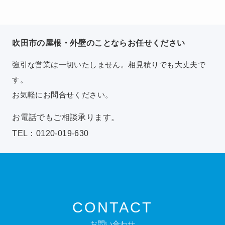
吹田市の屋根・外壁のことならお任せください
強引な営業は一切いたしません。相見積りでも大丈夫で
す。
お気軽にお問合せください。
お電話でもご相談承ります。
TEL：0120-019-630
CONTACT
お問い合わせ