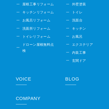
屋根工事リフォーム
外壁塗装
キッチンリフォーム
トイレ
お風呂リフォーム
洗面台
洗面所リフォーム
キッチン
トイレリフォーム
お風呂
ドローン屋根無料点
エクステリア
検
内装工事
玄関ドア
VOICE
BLOG
COMPANY