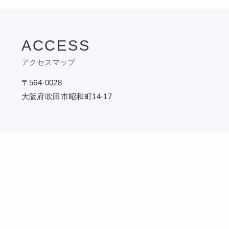
ACCESS
アクセスマップ
〒564-0028
大阪府吹田市昭和町14-17