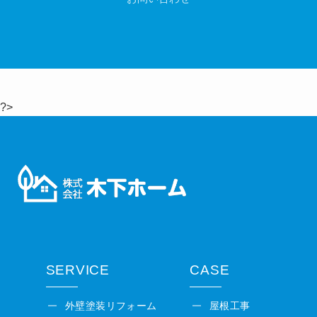
?>
SERVICE
CASE
外壁塗装リフォーム
屋根工事