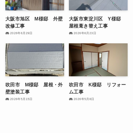
大阪市旭区 M様邸 外壁
大阪市東淀川区 Y様邸
改修工事
屋根葺き替え工事
2026年6月29日
2026年6月23日
吹田市 M様邸 屋根・外
吹田市 K様邸 リフォー
壁塗装工事
ム工事
2026年5月15日
2026年5月8日