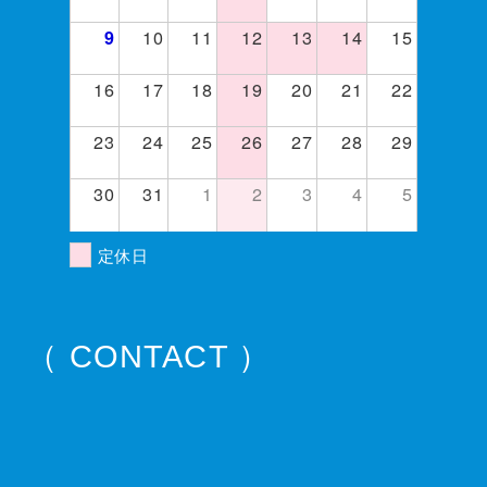
10
11
12
13
14
15
9
16
17
18
19
20
21
22
23
24
25
26
27
28
29
30
31
1
2
3
4
5
定休日
（ CONTACT ）