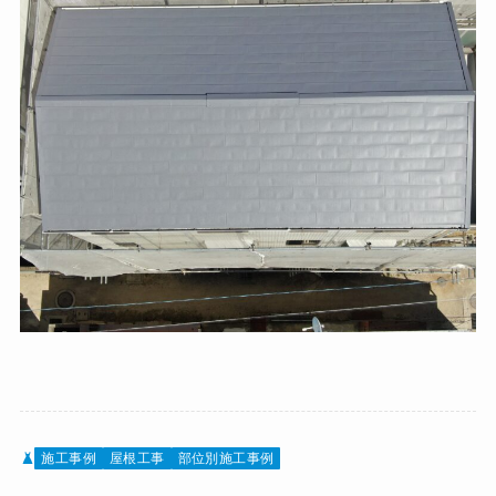
施工事例
屋根工事
部位別施工事例