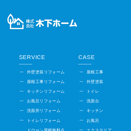
SERVICE
CASE
外壁塗装リフォーム
屋根工事
屋根工事リフォーム
外壁塗装
キッチンリフォーム
トイレ
お風呂リフォーム
洗面台
洗面所リフォーム
キッチン
トイレリフォーム
お風呂
ドローン屋根無料点
エクステリア