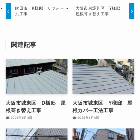
吹田市 K様邸 リフォー
大阪市東淀川区 Y様邸
ム工事
屋根葺き替え工事
関連記事
大阪市城東区 D様邸 屋
大阪市城東区 Y様邸 屋
根葺き替え工事
根カバー工法工事
2026年8月4日
2026年8月4日