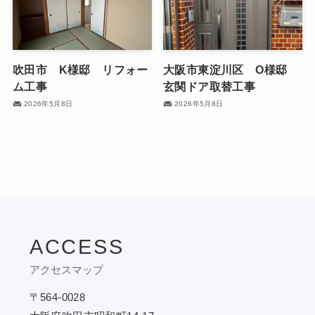
吹田市 K様邸 リフォー
大阪市東淀川区 O様邸
ム工事
玄関ドア取替工事
2026年5月8日
2026年5月8日
ACCESS
アクセスマップ
〒564-0028