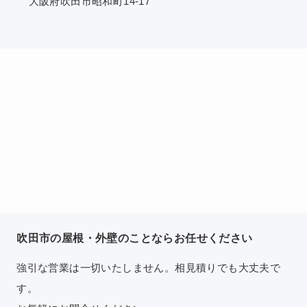
大阪府吹田市昭和町14-17
吹田市の屋根・外壁のことならお任せください
強引な営業は一切いたしません。相見積りでも大丈夫で
す。