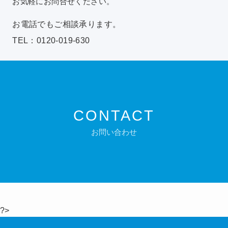
お気軽にお問合せください。
お電話でもご相談承ります。
TEL：0120-019-630
CONTACT
お問い合わせ
?>