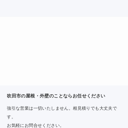
吹田市の屋根・外壁のことならお任せください
強引な営業は一切いたしません。相見積りでも大丈夫で
す。
お気軽にお問合せください。