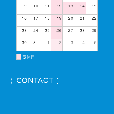
9
10
11
12
13
14
15
16
17
18
19
20
21
22
23
24
25
26
27
28
29
30
31
1
2
3
4
5
定休日
（ CONTACT ）