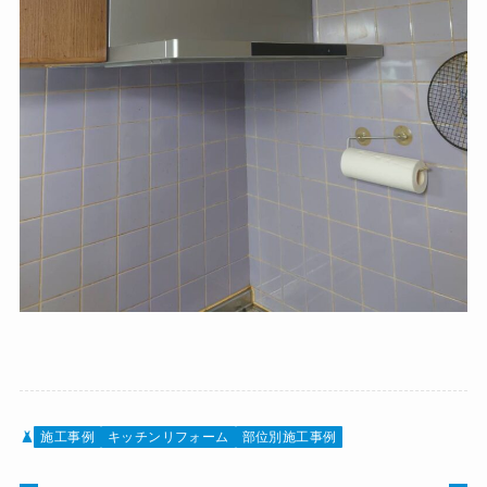
施工事例
キッチンリフォーム
部位別施工事例