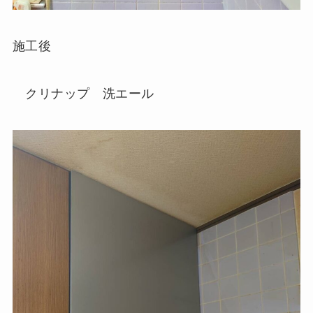
施工後
クリナップ 洗エール