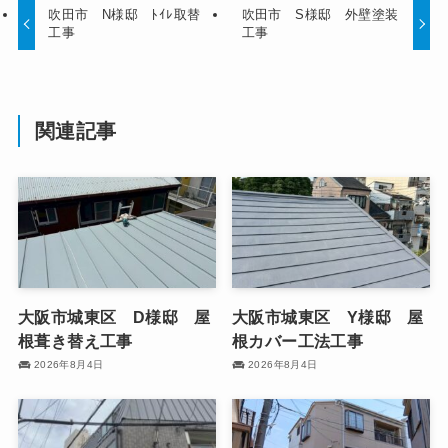
吹田市 N様邸 ﾄｲﾚ取替
吹田市 S様邸 外壁塗装
工事
工事
関連記事
大阪市城東区 D様邸 屋
大阪市城東区 Y様邸 屋
根葺き替え工事
根カバー工法工事
2026年8月4日
2026年8月4日