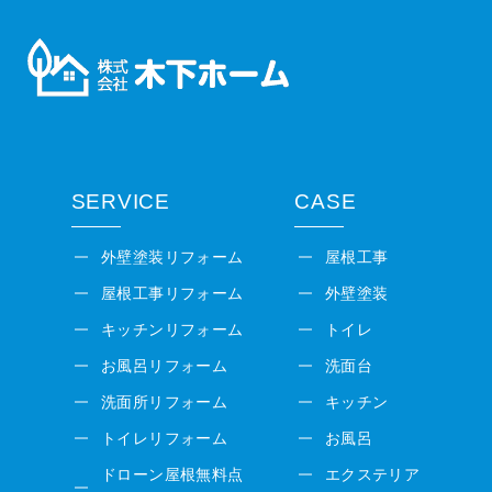
SERVICE
CASE
外壁塗装リフォーム
屋根工事
屋根工事リフォーム
外壁塗装
キッチンリフォーム
トイレ
お風呂リフォーム
洗面台
洗面所リフォーム
キッチン
トイレリフォーム
お風呂
ドローン屋根無料点
エクステリア