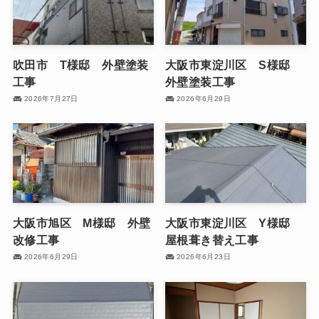
吹田市 T様邸 外壁塗装
大阪市東淀川区 S様邸
工事
外壁塗装工事
2026年7月27日
2026年6月29日
大阪市旭区 M様邸 外壁
大阪市東淀川区 Y様邸
改修工事
屋根葺き替え工事
2026年6月29日
2026年6月23日