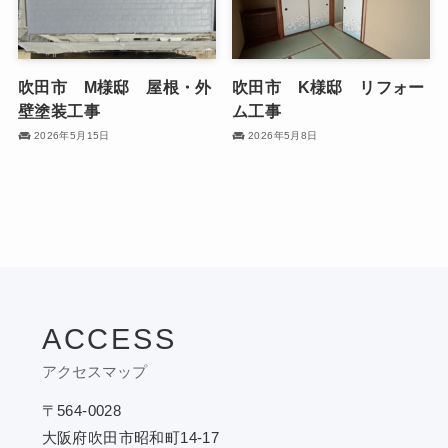
吹田市 M様邸 屋根・外
吹田市 K様邸 リフォー
壁塗装工事
ム工事
2026年5月15日
2026年5月8日
ACCESS
アクセスマップ
〒564-0028
大阪府吹田市昭和町14-17