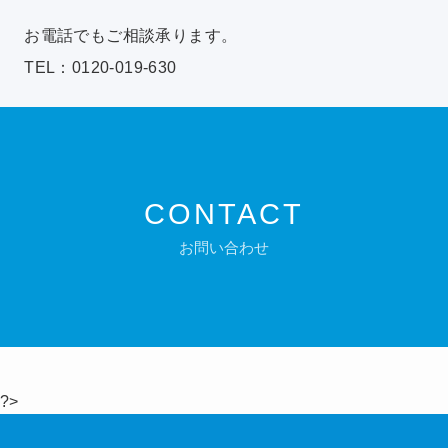
お電話でもご相談承ります。
TEL：0120-019-630
CONTACT
お問い合わせ
?>