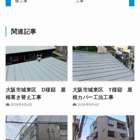
修工事
工事
関連記事
大阪市城東区 D様邸 屋
大阪市城東区 Y様邸 屋
根葺き替え工事
根カバー工法工事
2026年8月4日
2026年8月4日