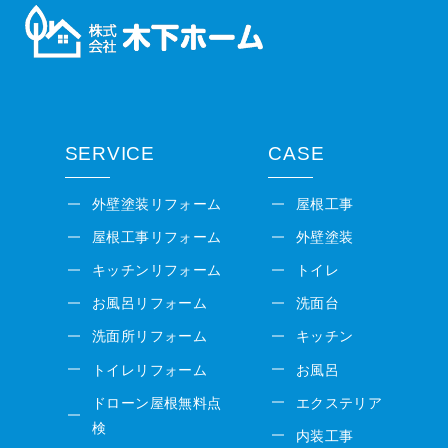
SERVICE
CASE
外壁塗装リフォーム
屋根工事
屋根工事リフォーム
外壁塗装
キッチンリフォーム
トイレ
お風呂リフォーム
洗面台
洗面所リフォーム
キッチン
トイレリフォーム
お風呂
ドローン屋根無料点
エクステリア
検
内装工事