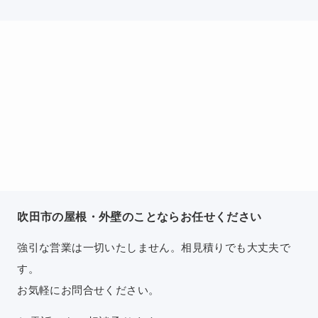
吹田市の屋根・外壁のことならお任せください
強引な営業は一切いたしません。相見積りでも大丈夫で
す。
お気軽にお問合せください。