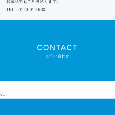
お電話でもご相談承ります。
TEL：0120-019-630
CONTACT
お問い合わせ
?>