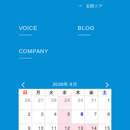
玄関ドア
VOICE
BLOG
COMPANY
2026年 8月
日
月
火
水
木
金
土
26
27
28
29
30
31
1
2
3
4
5
7
8
6
9
10
11
12
13
14
15