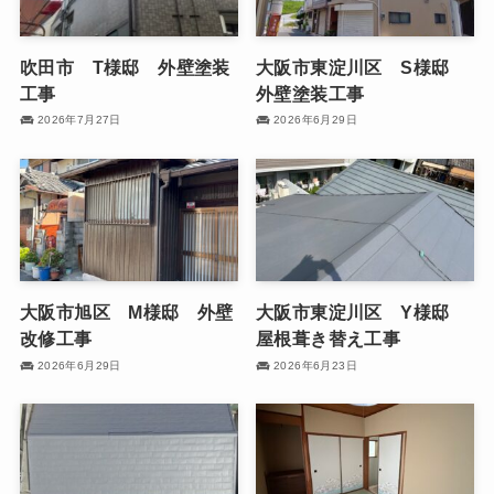
吹田市 T様邸 外壁塗装
大阪市東淀川区 S様邸
工事
外壁塗装工事
2026年7月27日
2026年6月29日
大阪市旭区 M様邸 外壁
大阪市東淀川区 Y様邸
改修工事
屋根葺き替え工事
2026年6月29日
2026年6月23日