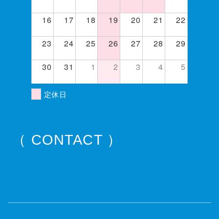
16
17
18
19
20
21
22
23
24
25
26
27
28
29
30
31
1
2
3
4
5
定休日
（ CONTACT ）