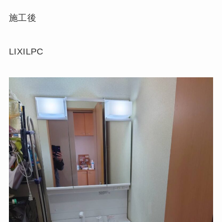
施工後
LIXILPC