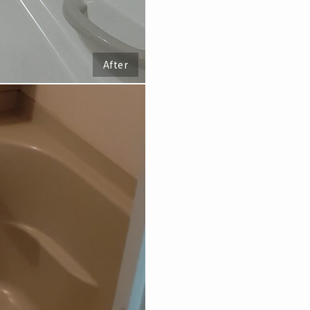
After