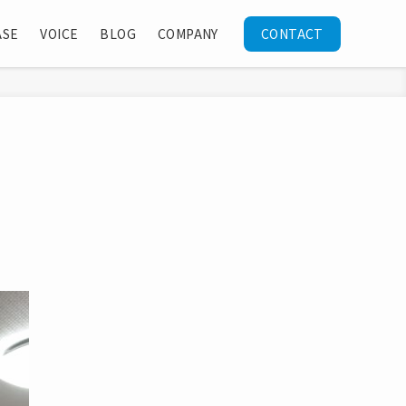
ASE
VOICE
BLOG
COMPANY
CONTACT