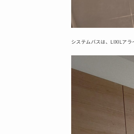
システムバスは、LIXILア