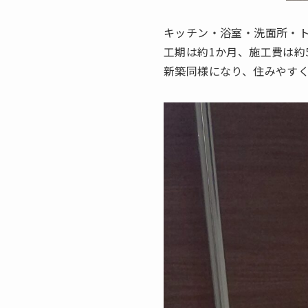
キッチン・浴室・洗面所・
工期は約1か月、施工費は約
新築同様になり、住みやす