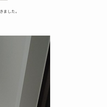
きました。