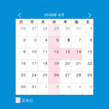
2026年 8月
日
月
火
水
木
金
土
26
27
28
29
30
31
1
2
3
4
5
7
8
6
9
10
11
12
13
14
15
16
17
18
19
20
21
22
23
24
25
26
27
28
29
30
31
1
2
3
4
5
定休日