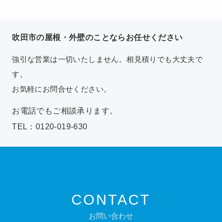
吹田市の屋根・外壁のことならお任せください
強引な営業は一切いたしません。相見積りでも大丈夫で
す。
お気軽にお問合せください。
お電話でもご相談承ります。
TEL：0120-019-630
CONTACT
お問い合わせ