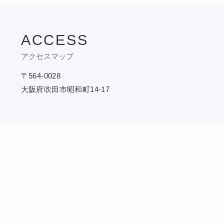
ACCESS
アクセスマップ
〒564-0028
大阪府吹田市昭和町14-17