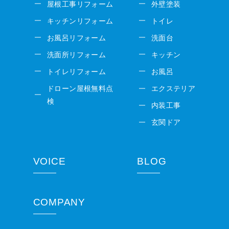
屋根工事リフォーム
外壁塗装
キッチンリフォーム
トイレ
お風呂リフォーム
洗面台
洗面所リフォーム
キッチン
トイレリフォーム
お風呂
ドローン屋根無料点
エクステリア
検
内装工事
玄関ドア
VOICE
BLOG
COMPANY