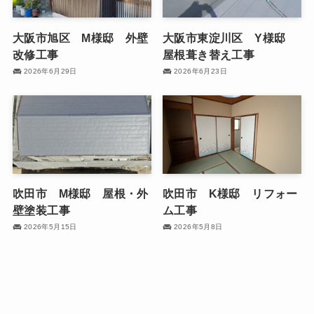
大阪市旭区 M様邸 外壁
大阪市東淀川区 Y様邸
改修工事
屋根葺き替え工事
2026年6月29日
2026年6月23日
吹田市 M様邸 屋根・外
吹田市 K様邸 リフォー
壁塗装工事
ム工事
2026年5月15日
2026年5月8日