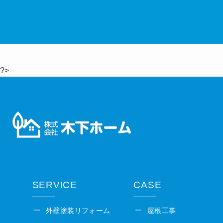
?>
SERVICE
CASE
外壁塗装リフォーム
屋根工事