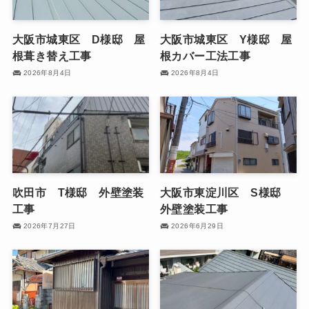
大阪市城東区 D様邸 屋
大阪市城東区 Y様邸 屋
根葺き替え工事
根カバー工法工事
2026年8月4日
2026年8月4日
吹田市 T様邸 外壁塗装
大阪市東淀川区 S様邸
工事
外壁塗装工事
2026年7月27日
2026年6月29日