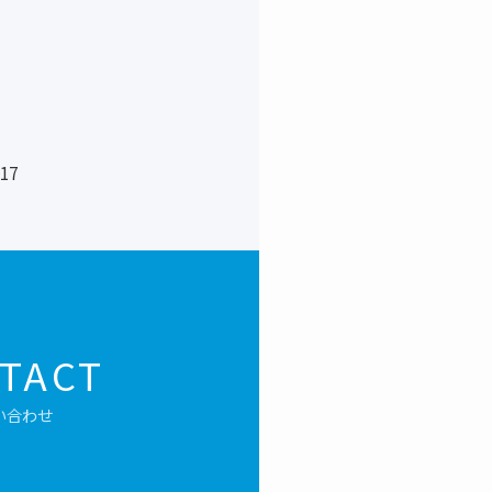
17
TACT
い合わせ