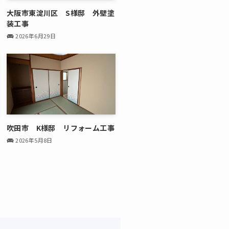
大阪市東淀川区 S様邸 外壁塗
装工事
2026年6月29日
吹田市 K様邸 リフォーム工事
2026年5月8日