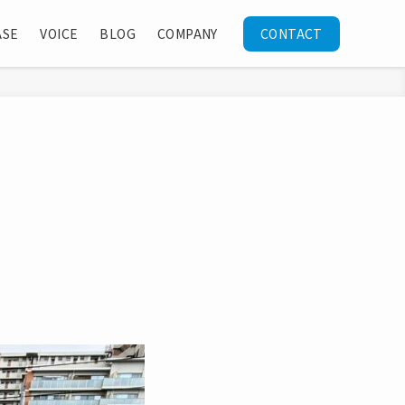
ASE
VOICE
BLOG
COMPANY
CONTACT