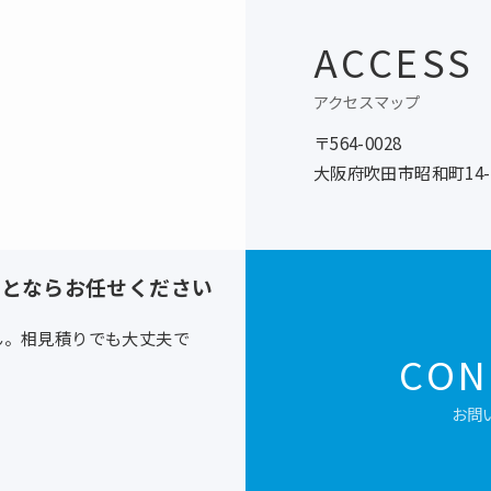
ACCESS
アクセスマップ
〒564-0028
大阪府吹田市昭和町14-
ことならお任せください
ん。相見積りでも大丈夫で
CON
お問