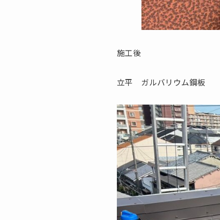
施工後
立平 ガルバリウム鋼板