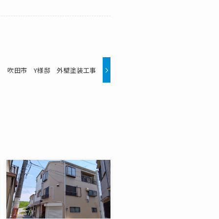
吹田市 Y様邸 外壁塗装工事