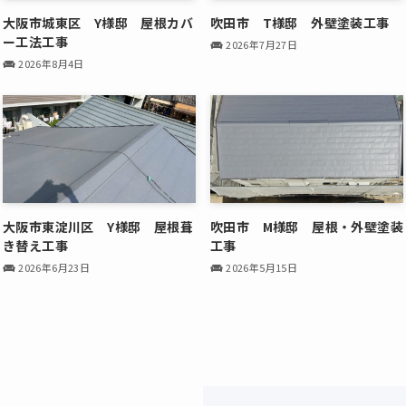
大阪市城東区 Y様邸 屋根カバ
吹田市 T様邸 外壁塗装工事
ー工法工事
2026年7月27日
2026年8月4日
大阪市東淀川区 Y様邸 屋根葺
吹田市 M様邸 屋根・外壁塗装
き替え工事
工事
2026年6月23日
2026年5月15日