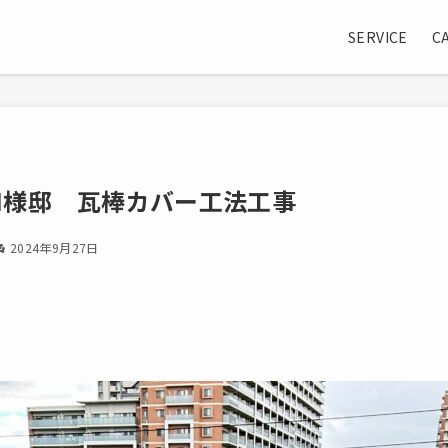
SERVICE
C
I様邸 瓦棒カバー工法工事
2024年9月27日