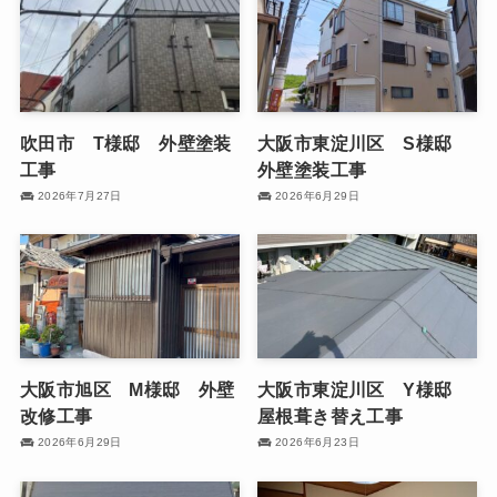
吹田市 T様邸 外壁塗装
大阪市東淀川区 S様邸
工事
外壁塗装工事
2026年7月27日
2026年6月29日
大阪市旭区 M様邸 外壁
大阪市東淀川区 Y様邸
改修工事
屋根葺き替え工事
2026年6月29日
2026年6月23日