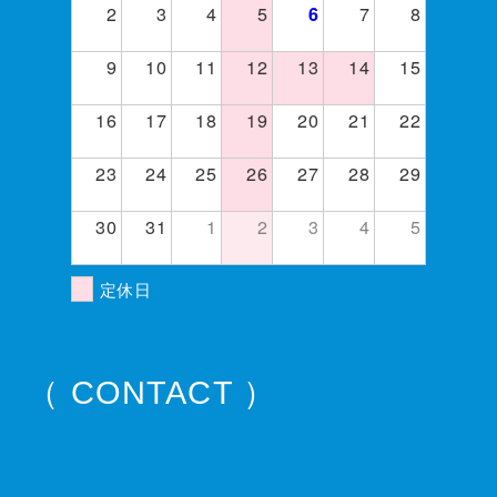
2
3
4
5
7
8
6
9
10
11
12
13
14
15
16
17
18
19
20
21
22
23
24
25
26
27
28
29
30
31
1
2
3
4
5
定休日
（ CONTACT ）