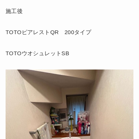
施工後
TOTOピアレストQR 200タイプ
TOTOウオシュレットSB