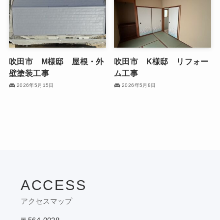
吹田市 M様邸 屋根・外
吹田市 K様邸 リフォー
壁塗装工事
ム工事
2026年5月15日
2026年5月8日
ACCESS
アクセスマップ