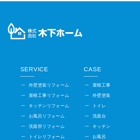
SERVICE
CASE
外壁塗装リフォーム
屋根工事
屋根工事リフォーム
外壁塗装
キッチンリフォーム
トイレ
お風呂リフォーム
洗面台
洗面所リフォーム
キッチン
トイレリフォーム
お風呂