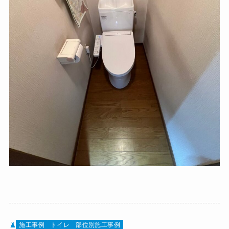
施工事例
トイレ
部位別施工事例