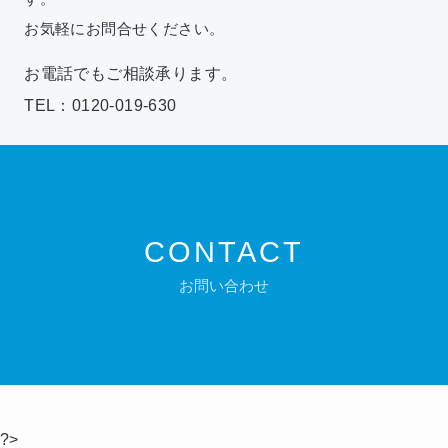
お気軽にお問合せください。
お電話でもご相談承ります。
TEL：0120-019-630
CONTACT
お問い合わせ
?>