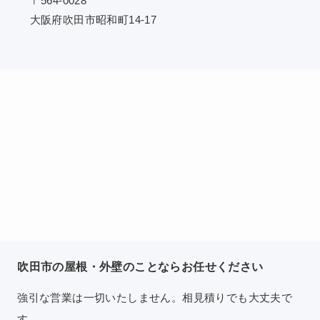
〒564-0028
大阪府吹田市昭和町14-17
吹田市の屋根・外壁のことならお任せください
強引な営業は一切いたしません。相見積りでも大丈夫で
す。