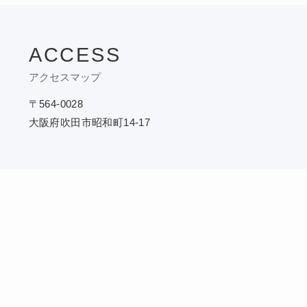
ACCESS
アクセスマップ
〒564-0028
大阪府吹田市昭和町14-17