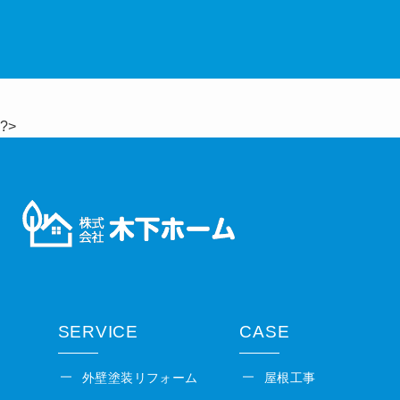
?>
SERVICE
CASE
外壁塗装リフォーム
屋根工事