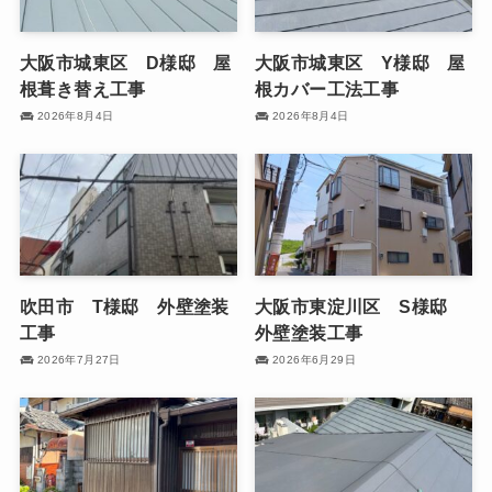
大阪市城東区 D様邸 屋
大阪市城東区 Y様邸 屋
根葺き替え工事
根カバー工法工事
2026年8月4日
2026年8月4日
吹田市 T様邸 外壁塗装
大阪市東淀川区 S様邸
工事
外壁塗装工事
2026年7月27日
2026年6月29日