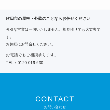
吹田市の屋根・外壁のことならお任せください
強引な営業は一切いたしません。相見積りでも大丈夫で
す。
お気軽にお問合せください。
お電話でもご相談承ります。
TEL：0120-019-630
CONTACT
お問い合わせ