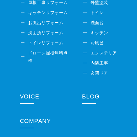
屋根工事リフォーム
外壁塗装
キッチンリフォーム
トイレ
お風呂リフォーム
洗面台
洗面所リフォーム
キッチン
トイレリフォーム
お風呂
ドローン屋根無料点
エクステリア
検
内装工事
玄関ドア
VOICE
BLOG
COMPANY