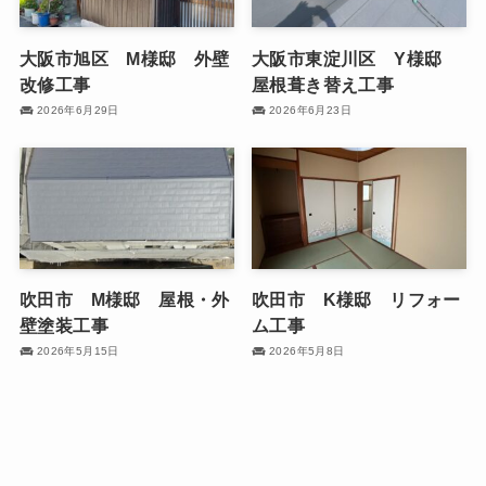
大阪市旭区 M様邸 外壁
大阪市東淀川区 Y様邸
改修工事
屋根葺き替え工事
2026年6月29日
2026年6月23日
吹田市 M様邸 屋根・外
吹田市 K様邸 リフォー
壁塗装工事
ム工事
2026年5月15日
2026年5月8日