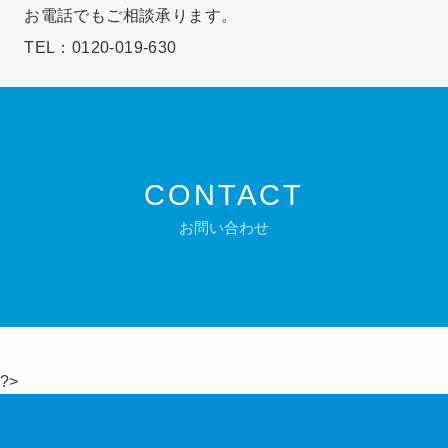
お電話でもご相談承ります。
TEL：0120-019-630
CONTACT
お問い合わせ
?>