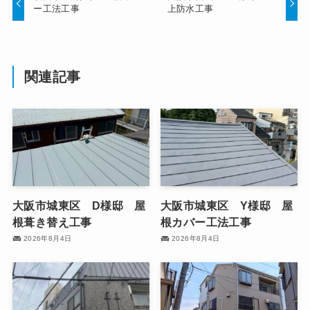
ー工法工事
上防水工事
関連記事
大阪市城東区 D様邸 屋
大阪市城東区 Y様邸 屋
根葺き替え工事
根カバー工法工事
2026年8月4日
2026年8月4日