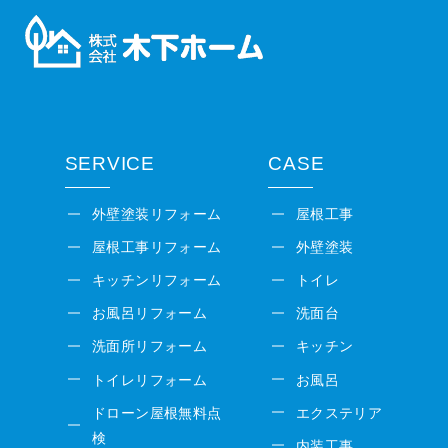
SERVICE
CASE
外壁塗装リフォーム
屋根工事
屋根工事リフォーム
外壁塗装
キッチンリフォーム
トイレ
お風呂リフォーム
洗面台
洗面所リフォーム
キッチン
トイレリフォーム
お風呂
ドローン屋根無料点
エクステリア
検
内装工事