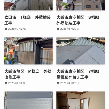
吹田市 T様邸 外壁塗装
大阪市東淀川区 S様邸
工事
外壁塗装工事
2026年7月27日
2026年6月29日
大阪市旭区 M様邸 外壁
大阪市東淀川区 Y様邸
改修工事
屋根葺き替え工事
2026年6月29日
2026年6月23日