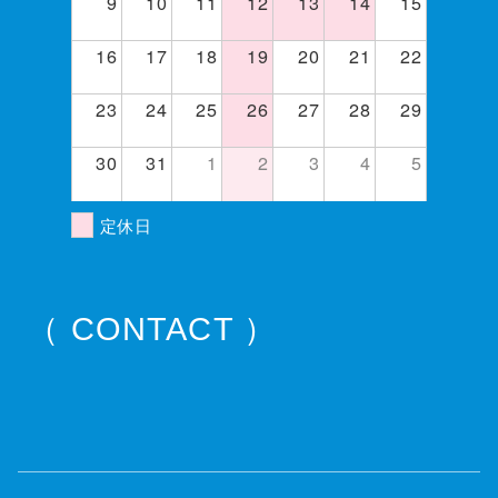
9
10
11
12
13
14
15
16
17
18
19
20
21
22
23
24
25
26
27
28
29
30
31
1
2
3
4
5
定休日
（ CONTACT ）