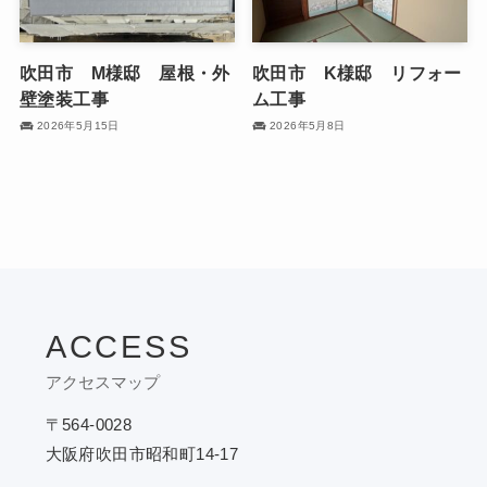
吹田市 M様邸 屋根・外
吹田市 K様邸 リフォー
壁塗装工事
ム工事
2026年5月15日
2026年5月8日
ACCESS
アクセスマップ
〒564-0028
大阪府吹田市昭和町14-17