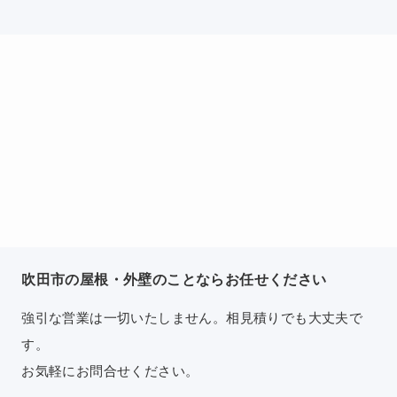
吹田市の屋根・外壁のことならお任せください
強引な営業は一切いたしません。相見積りでも大丈夫で
す。
お気軽にお問合せください。