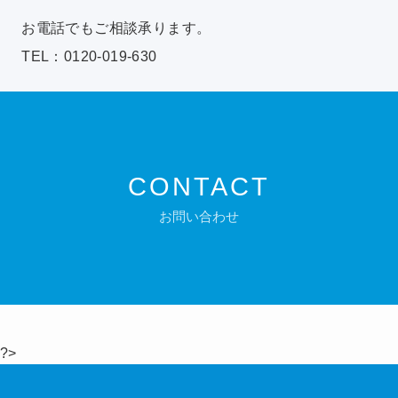
お電話でもご相談承ります。
TEL：0120-019-630
CONTACT
お問い合わせ
?>