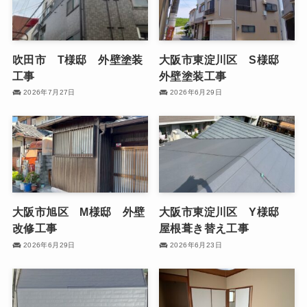
吹田市 T様邸 外壁塗装
大阪市東淀川区 S様邸
工事
外壁塗装工事
2026年7月27日
2026年6月29日
大阪市旭区 M様邸 外壁
大阪市東淀川区 Y様邸
改修工事
屋根葺き替え工事
2026年6月29日
2026年6月23日