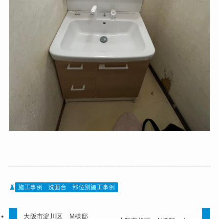
施工事例
洗面台
部位別施工事例
大阪市淀川区 M様邸