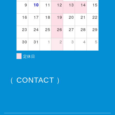
9
11
12
13
14
15
10
16
17
18
19
20
21
22
23
24
25
26
27
28
29
30
31
1
2
3
4
5
定休日
（ CONTACT ）