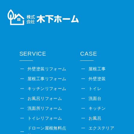
SERVICE
CASE
外壁塗装リフォーム
屋根工事
屋根工事リフォーム
外壁塗装
キッチンリフォーム
トイレ
お風呂リフォーム
洗面台
洗面所リフォーム
キッチン
トイレリフォーム
お風呂
ドローン屋根無料点
エクステリア