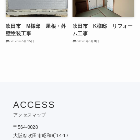
吹田市 M様邸 屋根・外
吹田市 K様邸 リフォー
壁塗装工事
ム工事
2026年5月15日
2026年5月8日
ACCESS
アクセスマップ
〒564-0028
大阪府吹田市昭和町14-17