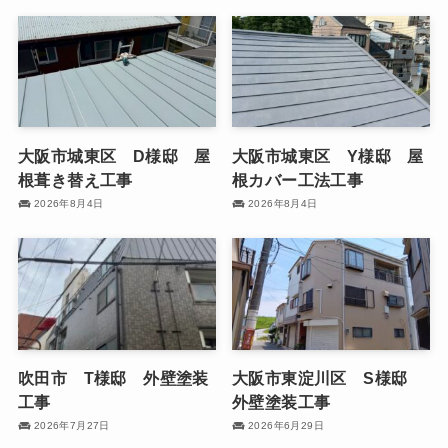
大阪市城東区 D様邸 屋
大阪市城東区 Y様邸 屋
根葺き替え工事
根カバー工法工事
2026年8月4日
2026年8月4日
吹田市 T様邸 外壁塗装
大阪市東淀川区 S様邸
工事
外壁塗装工事
2026年7月27日
2026年6月29日