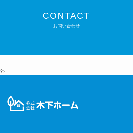
CONTACT
お問い合わせ
?>