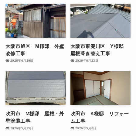
大阪市旭区 M様邸 外壁
大阪市東淀川区 Y様邸
改修工事
屋根葺き替え工事
2026年6月29日
2026年6月23日
吹田市 M様邸 屋根・外
吹田市 K様邸 リフォー
壁塗装工事
ム工事
2026年5月15日
2026年5月8日