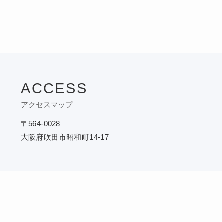
ACCESS
アクセスマップ
〒564-0028
大阪府吹田市昭和町14-17