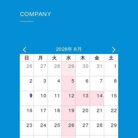
COMPANY
2026年 8月
日
月
火
水
木
金
土
26
27
28
29
30
31
1
2
3
4
5
6
7
8
10
11
12
13
14
15
9
16
17
18
19
20
21
22
23
24
25
26
27
28
29