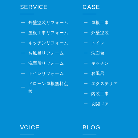
SERVICE
CASE
外壁塗装リフォーム
屋根工事
屋根工事リフォーム
外壁塗装
キッチンリフォーム
トイレ
お風呂リフォーム
洗面台
洗面所リフォーム
キッチン
トイレリフォーム
お風呂
ドローン屋根無料点
エクステリア
検
内装工事
玄関ドア
VOICE
BLOG