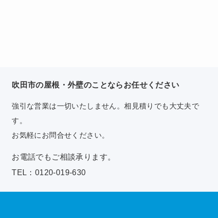
吹田市の屋根・外壁のことならお任せください
強引な営業は一切いたしません。相見積りでも大丈夫で
す。
お気軽にお問合せください。
お電話でもご相談承ります。
TEL：0120-019-630