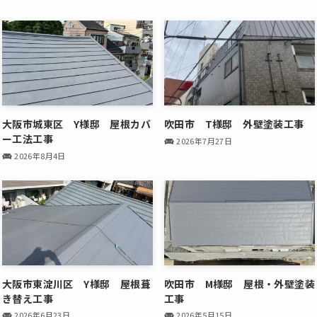
大阪市城東区 Y様邸 屋根カバ
吹田市 T様邸 外壁塗装工事
ー工法工事
2026年7月27日
2026年8月4日
大阪市東淀川区 Y様邸 屋根葺
吹田市 M様邸 屋根・外壁塗装
き替え工事
工事
2026年6月23日
2026年5月15日