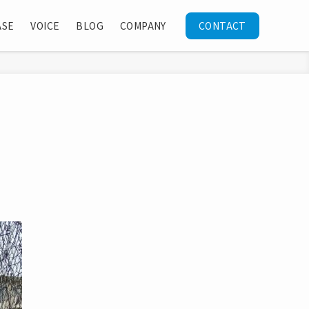
ASE
VOICE
BLOG
COMPANY
CONTACT