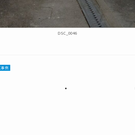
DSC_0046
工事例