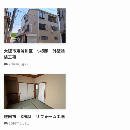
大阪市東淀川区 S様邸 外壁塗
装工事
2026年6月29日
吹田市 K様邸 リフォーム工事
2026年5月8日