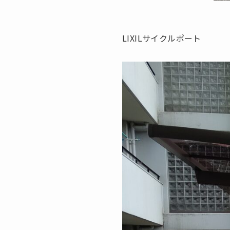
LIXILサイクルポート