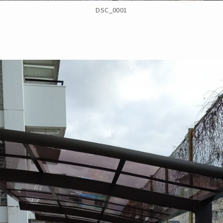
DSC_0001