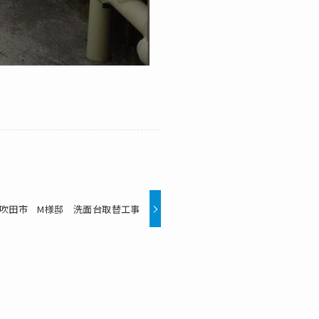
吹田市 M様邸 洗面台取替工事