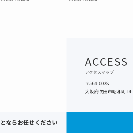
ACCESS
アクセスマップ
〒564-0028
大阪府吹田市昭和町14-
ことならお任せください