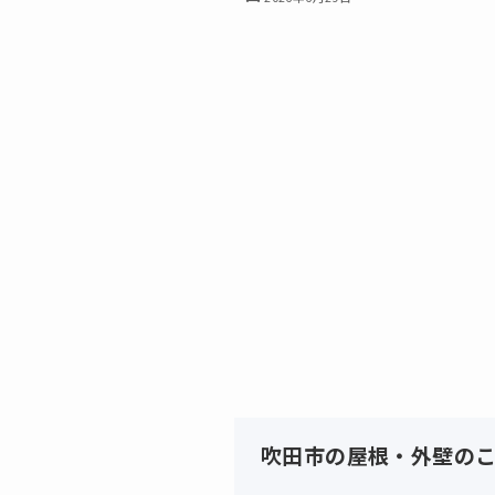
吹田市の屋根・外壁の