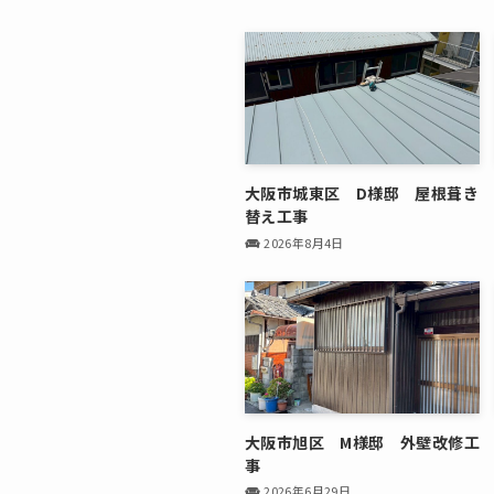
大阪市城東区 D様邸 屋根葺き
替え工事
2026年8月4日
大阪市旭区 M様邸 外壁改修工
事
2026年6月29日