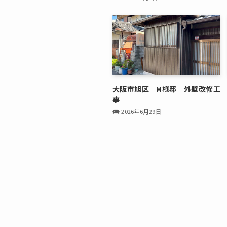
大阪市旭区 M様邸 外壁改修工
事
2026年6月29日