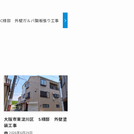
C様邸 外壁ガルバ鋼板張り工事
大阪市東淀川区 S様邸 外壁塗
装工事
2026年6月29日