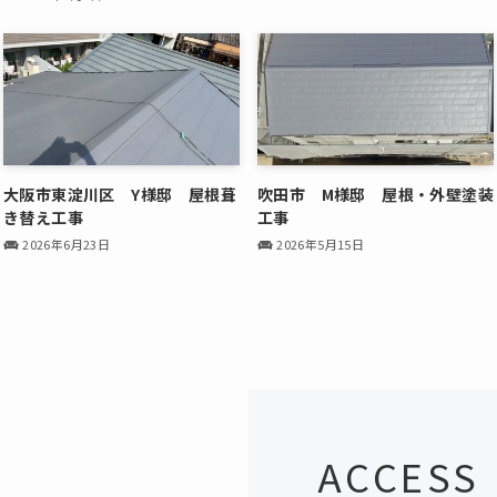
大阪市東淀川区 Y様邸 屋根葺
吹田市 M様邸 屋根・外壁塗装
き替え工事
工事
2026年6月23日
2026年5月15日
ACCESS