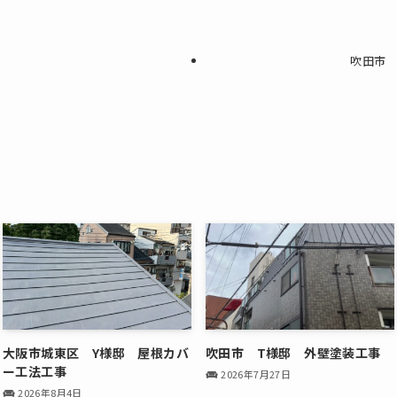
吹田市 
大阪市城東区 Y様邸 屋根カバ
吹田市 T様邸 外壁塗装工事
ー工法工事
2026年7月27日
2026年8月4日