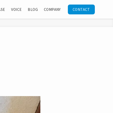
ASE
VOICE
BLOG
COMPANY
CONTACT