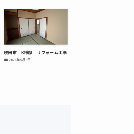
吹田市 K様邸 リフォーム工事
2026年5月8日