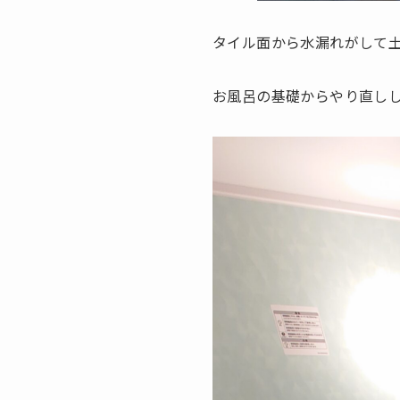
タイル面から水漏れがして
お風呂の基礎からやり直しし