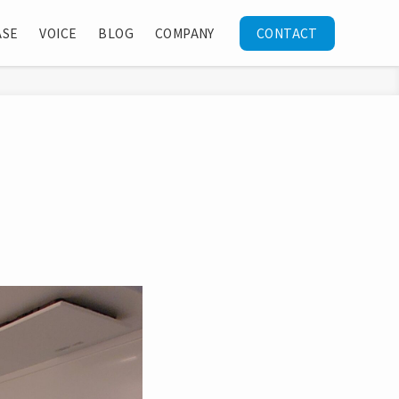
ASE
VOICE
BLOG
COMPANY
CONTACT