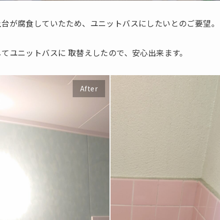
土台が腐食していたため、ユニットバスにしたいとのご要望。
てユニットバスに 取替えしたので、安心出来ます。
After