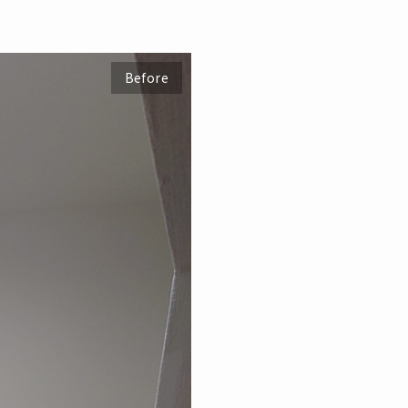
Before