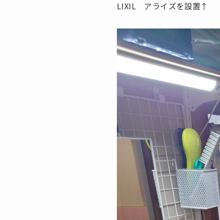
LIXIL アライズを設置↑