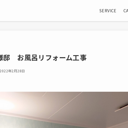
SERVICE
C
様邸 お風呂リフォーム工事
2022年2月28日