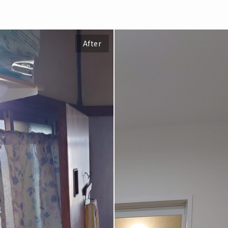
After