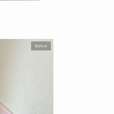
Before