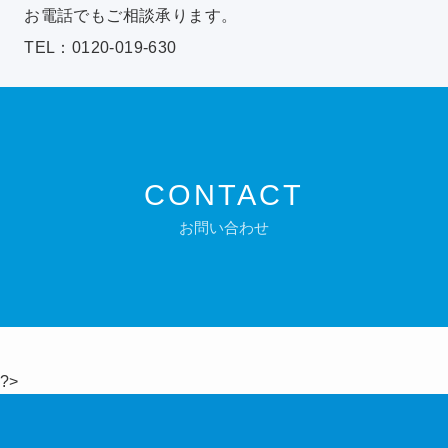
お電話でもご相談承ります。
TEL：0120-019-630
CONTACT
お問い合わせ
?>