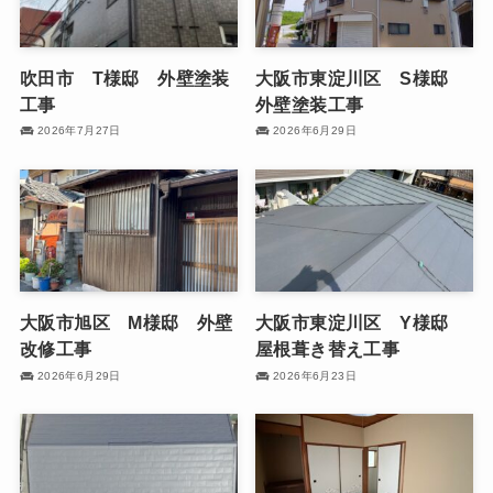
吹田市 T様邸 外壁塗装
大阪市東淀川区 S様邸
工事
外壁塗装工事
2026年7月27日
2026年6月29日
大阪市旭区 M様邸 外壁
大阪市東淀川区 Y様邸
改修工事
屋根葺き替え工事
2026年6月29日
2026年6月23日