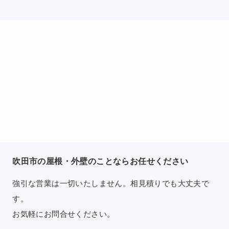
吹田市の屋根・外壁のことならお任せください
強引な営業は一切いたしません。相見積りでも大丈夫で
す。
お気軽にお問合せください。