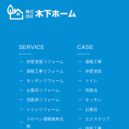
SERVICE
CASE
外壁塗装リフォーム
屋根工事
屋根工事リフォーム
外壁塗装
キッチンリフォーム
トイレ
お風呂リフォーム
洗面台
洗面所リフォーム
キッチン
トイレリフォーム
お風呂
ドローン屋根無料点
エクステリア
検
内装工事