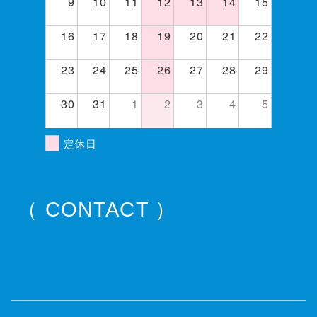
9
10
11
12
13
14
15
16
17
18
19
20
21
22
23
24
25
26
27
28
29
30
31
1
2
3
4
5
定休日
（ CONTACT ）