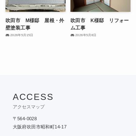
吹田市 M様邸 屋根・外
吹田市 K様邸 リフォー
壁塗装工事
ム工事
2026年5月15日
2026年5月8日
ACCESS
アクセスマップ
〒564-0028
大阪府吹田市昭和町14-17