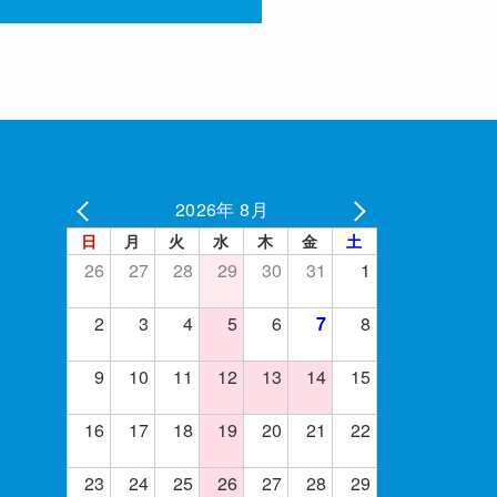
2026年 8月
日
月
火
水
木
金
土
26
27
28
29
30
31
1
2
3
4
5
6
7
8
9
10
11
12
13
14
15
16
17
18
19
20
21
22
23
24
25
26
27
28
29