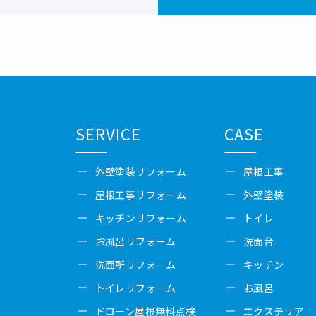
SERVICE
CASE
外壁塗装リフォーム
屋根工事
屋根工事リフォーム
外壁塗装
キッチンリフォーム
トイレ
お風呂リフォーム
洗面台
洗面所リフォーム
キッチン
トイレリフォーム
お風呂
ドローン屋根無料点検
エクステリア