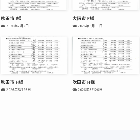
吹田市 I様
大阪市 F様
2026年7月2日
2026年6月11日
吹田市 H様
吹田市 H様
2026年5月26日
2026年5月26日