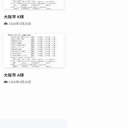
大阪市 K様
2026年5月26日
大阪市 A様
2026年5月26日