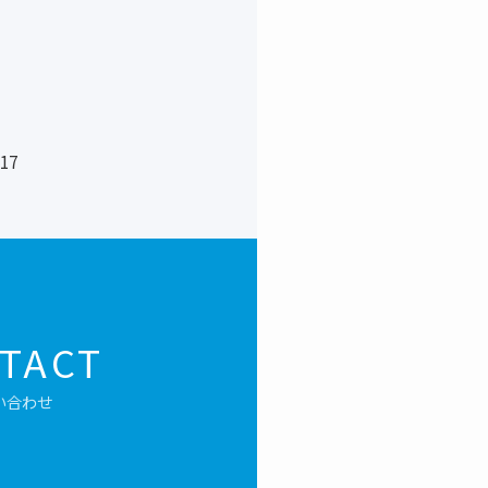
17
TACT
い合わせ