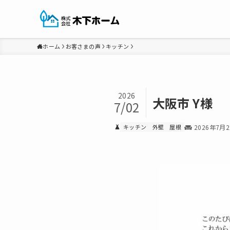
ホーム
お客さまの声
キッチン
2026
大阪市 Y様
7/02
キッチン
外壁
屋根
2026年7月