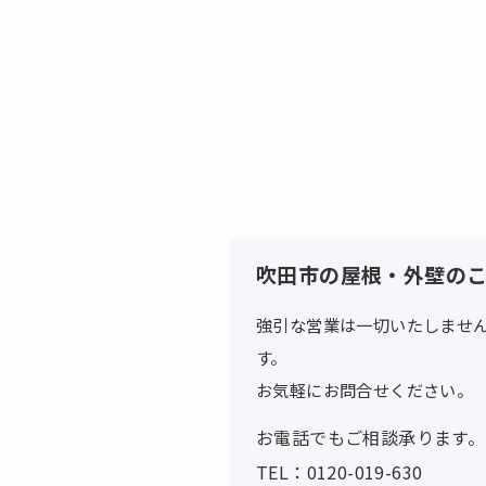
吹田市の屋根・外壁の
強引な営業は一切いたしませ
す。
お気軽にお問合せください。
お電話でもご相談承ります。
TEL：0120-019-630