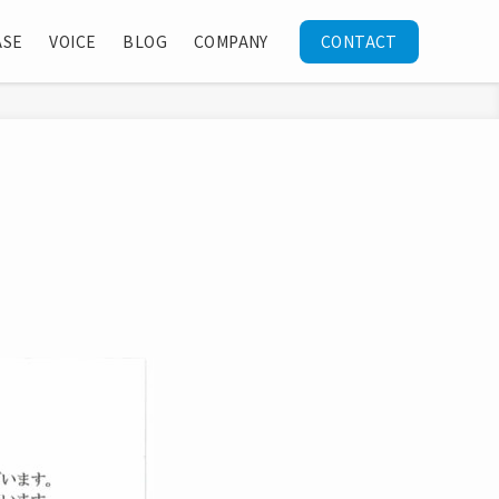
ASE
VOICE
BLOG
COMPANY
CONTACT