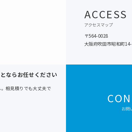
ACCESS
アクセスマップ
〒564-0028
大阪府吹田市昭和町14-
ことならお任せください
ん。相見積りでも大丈夫で
CON
お問