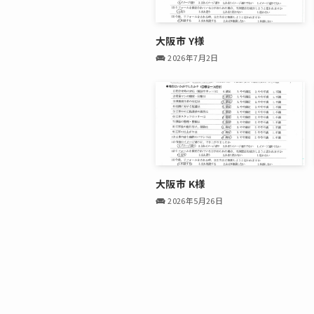
大阪市 Y様
2026年7月2日
大阪市 K様
2026年5月26日