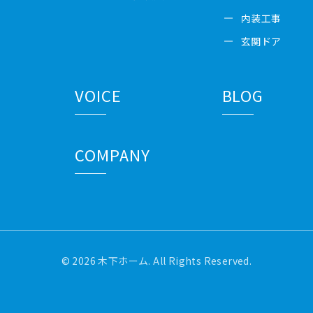
内装工事
玄関ドア
VOICE
BLOG
COMPANY
© 2026 木下ホーム. All Rights Reserved.