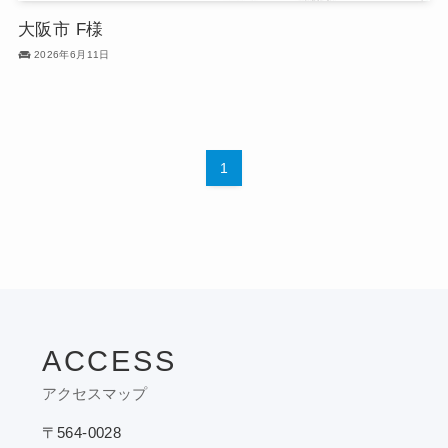
大阪市 F様
2026年6月11日
1
ACCESS
アクセスマップ
〒564-0028