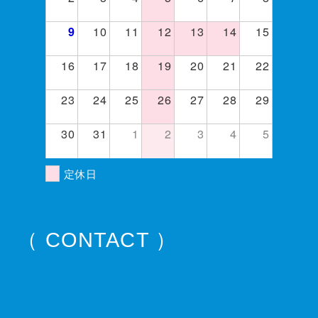
10
11
12
13
14
15
9
16
17
18
19
20
21
22
23
24
25
26
27
28
29
30
31
1
2
3
4
5
定休日
（ CONTACT ）