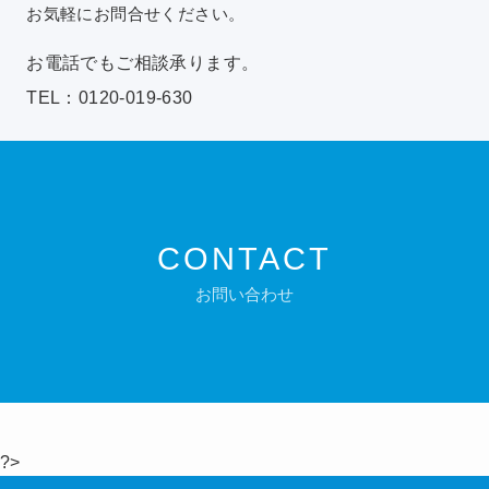
お気軽にお問合せください。
お電話でもご相談承ります。
TEL：0120-019-630
CONTACT
お問い合わせ
?>