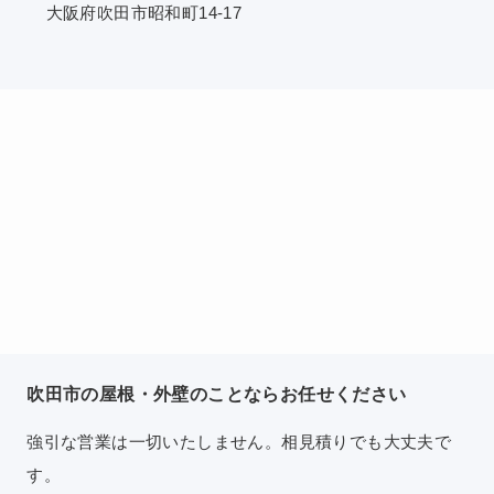
大阪府吹田市昭和町14-17
吹田市の屋根・外壁のことならお任せください
強引な営業は一切いたしません。相見積りでも大丈夫で
す。