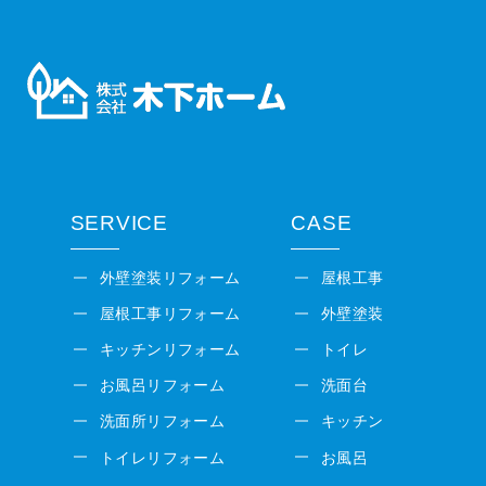
SERVICE
CASE
外壁塗装リフォーム
屋根工事
屋根工事リフォーム
外壁塗装
キッチンリフォーム
トイレ
お風呂リフォーム
洗面台
洗面所リフォーム
キッチン
トイレリフォーム
お風呂