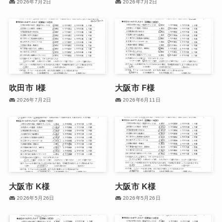
2026年7月2日
2026年7月2日
吹田市 I様
大阪市 F様
2026年7月2日
2026年6月11日
大阪市 K様
大阪市 K様
2026年5月26日
2026年5月26日