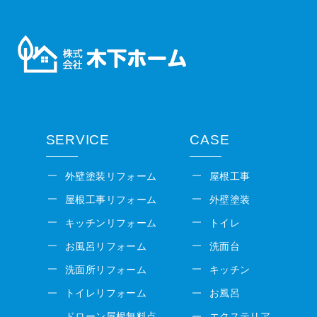
SERVICE
CASE
外壁塗装リフォーム
屋根工事
屋根工事リフォーム
外壁塗装
キッチンリフォーム
トイレ
お風呂リフォーム
洗面台
洗面所リフォーム
キッチン
トイレリフォーム
お風呂
ドローン屋根無料点
エクステリア