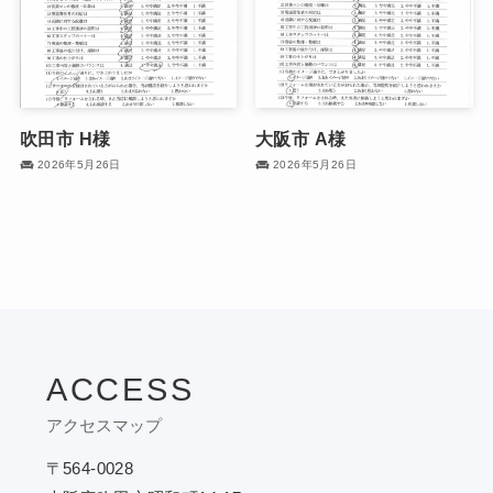
吹田市 H様
大阪市 A様
2026年5月26日
2026年5月26日
ACCESS
アクセスマップ
〒564-0028