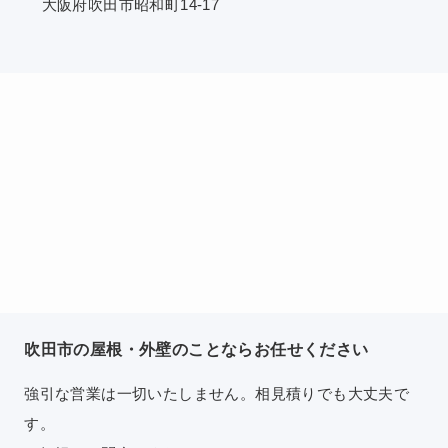
大阪府吹田市昭和町14-17
吹田市の屋根・外壁のことならお任せください
強引な営業は一切いたしません。相見積りでも大丈夫で
す。