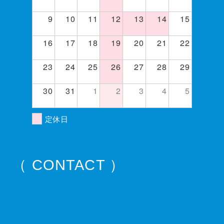
9
10
11
12
13
14
15
16
17
18
19
20
21
22
23
24
25
26
27
28
29
30
31
1
2
3
4
5
定休日
（ CONTACT ）