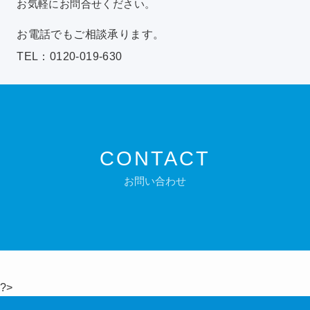
お気軽にお問合せください。
お電話でもご相談承ります。
TEL：0120-019-630
CONTACT
お問い合わせ
?>