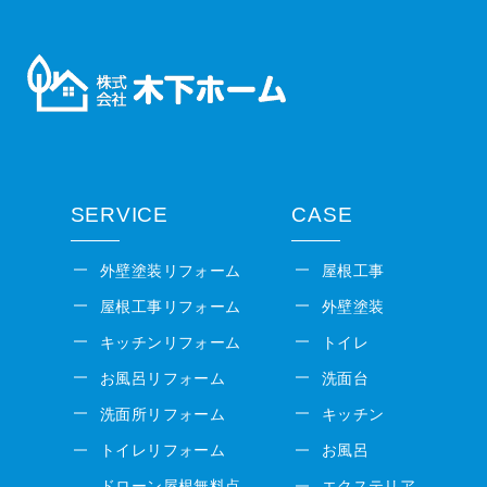
SERVICE
CASE
外壁塗装リフォーム
屋根工事
屋根工事リフォーム
外壁塗装
キッチンリフォーム
トイレ
お風呂リフォーム
洗面台
洗面所リフォーム
キッチン
トイレリフォーム
お風呂
ドローン屋根無料点
エクステリア