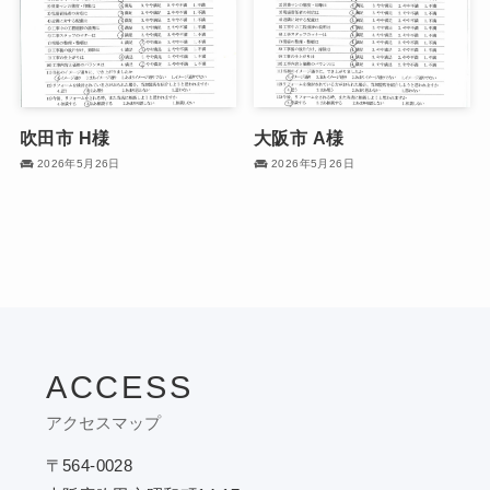
吹田市 H様
大阪市 A様
2026年5月26日
2026年5月26日
ACCESS
アクセスマップ
〒564-0028