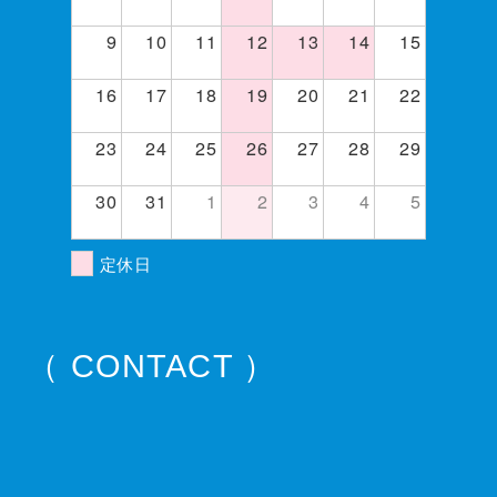
9
10
11
12
13
14
15
16
17
18
19
20
21
22
23
24
25
26
27
28
29
30
31
1
2
3
4
5
定休日
（ CONTACT ）