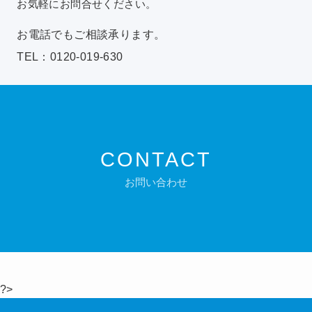
お気軽にお問合せください。
お電話でもご相談承ります。
TEL：0120-019-630
CONTACT
お問い合わせ
?>