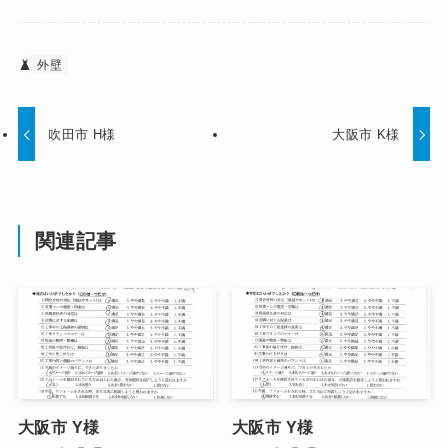
外壁
吹田市 H様
大阪市 K様
関連記事
大阪市 Y様
大阪市 Y様