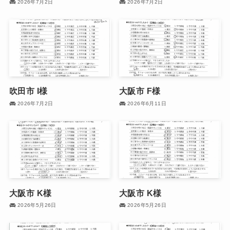
2026年7月2日
2026年7月2日
吹田市 I様
大阪市 F様
2026年7月2日
2026年6月11日
大阪市 K様
大阪市 K様
2026年5月26日
2026年5月26日