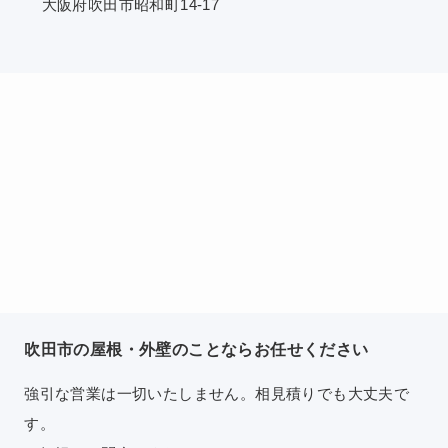
大阪府吹田市昭和町14-17
吹田市の屋根・外壁のことならお任せください
強引な営業は一切いたしません。相見積りでも大丈夫で
す。